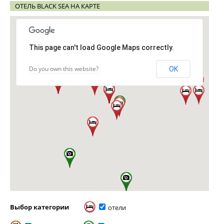
ОТЕЛЬ BLACK SEA НА КАРТЕ
This page can't load Google Maps correctly.
Do you own this website?
OK
Выбор категории
отели