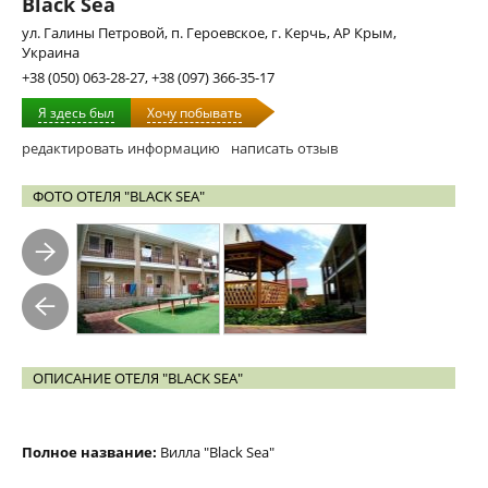
Black Sea
ул. Галины Петровой, п. Героевское, г. Керчь, АР Крым,
Украина
+38 (050) 063-28-27, +38 (097) 366-35-17
Я здесь был
Хочу побывать
редактировать информацию
написать отзыв
ФОТО ОТЕЛЯ "BLACK SEA"
ОПИСАНИЕ ОТЕЛЯ "BLACK SEA"
Полное название:
Вилла "Black Sea"