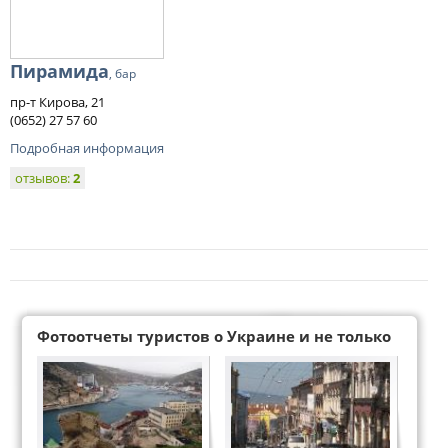
Пирамида
, бар
пр-т Кирова, 21
(0652) 27 57 60
Подробная информация
отзывов:
2
Фотоотчеты туристов о Украине и не только