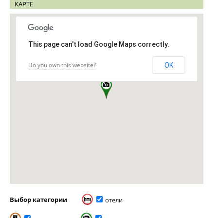
КАРТЕ
This page can't load Google Maps correctly.
Do you own this website?
OK
Выбор категории
отели