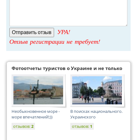
УРА!
Отзыв регистрации не требует!
Фотоотчеты туристов о Украине и не только
Необыкновенное море -
В поисках национального.
море впечатлений!;))
Украинского
отзывов:
2
отзывов:
1