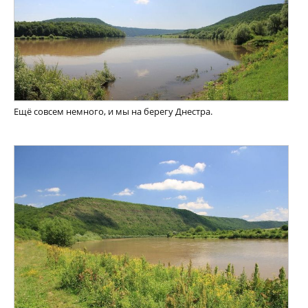
Ещё совсем немного, и мы на берегу Днестра.