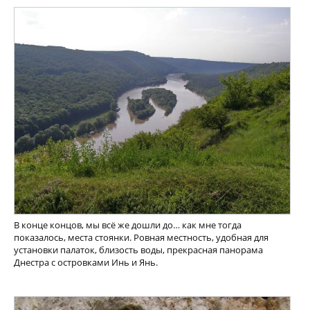
В конце концов, мы всё же дошли до… как мне тогда
показалось, места стоянки. Ровная местность, удобная для
установки палаток, близость воды, прекрасная панорама
Днестра с островками Инь и Янь.