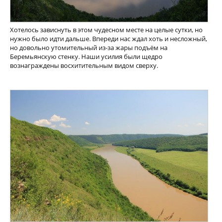
Хотелось зависнуть в этом чудесном месте на целые сутки, но
нужно было идти дальше. Впереди нас ждал хоть и несложный,
но довольно утомительный из-за жары подъём на
Беремьянскую стенку. Наши усилия были щедро
вознаграждены восхитительным видом сверху.