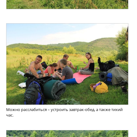
Можно расслабиться – устроить завтрак-обед, а также тихий
час.