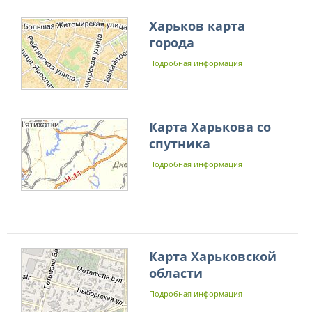
Харьков карта
города
Подробная информация
Карта Харькова со
спутника
Подробная информация
Карта Харьковской
области
Подробная информация