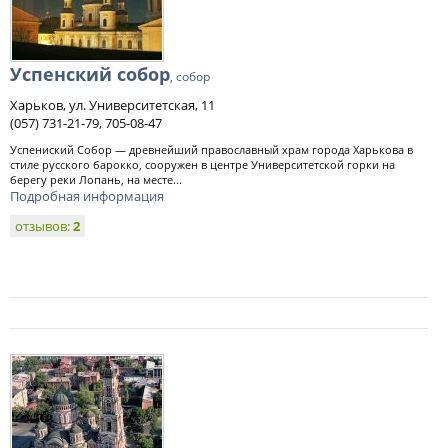
Успенский собор
, собор
Харьков, ул. Университетская, 11
(057) 731-21-79, 705-08-47
Успениский Собор — древнейший православный храм города Харькова в
стиле русского барокко, сооружен в центре Университетской горки на
берегу реки Лопань, на месте...
Подробная информация
отзывов:
2