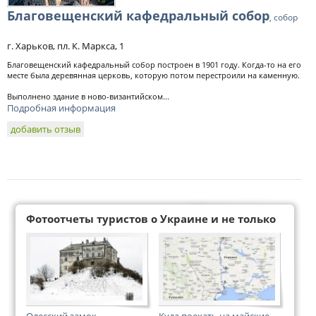
Благовещенский кафедральный собор
, собор
г. Харьков, пл. К. Маркса, 1
Благовещенский кафедральный собор построен в 1901 году. Когда-то на его
месте была деревянная церковь, которую потом перестроили на каменную.
Выполнено здание в ново-византийском...
Подробная информация
добавить отзыв
Фотоотчеты туристов о Украине и не только