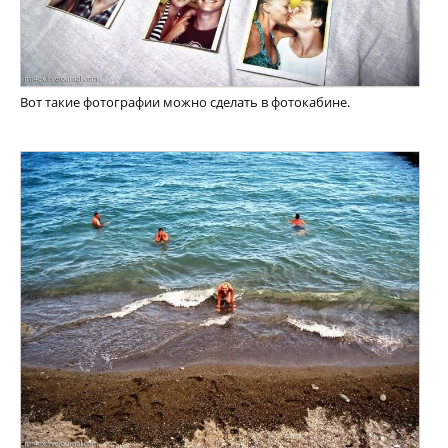
Вот такие фотографии можно сделать в фотокабине.