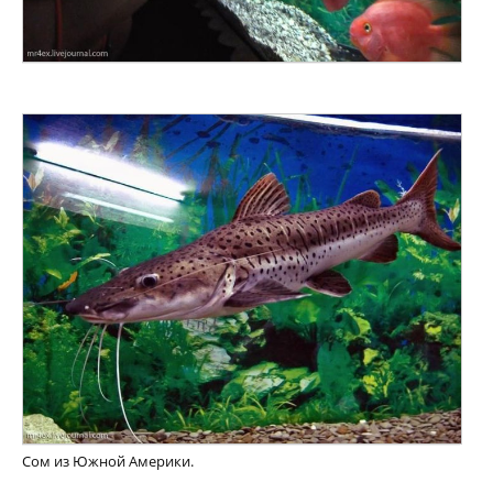
Сом из Южной Америки.