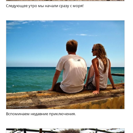
Следующее утро мы начали сразу с моря!
Вспоминаем недавние приключения.