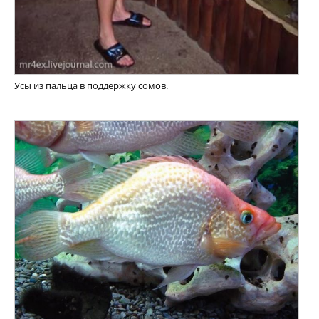
Усы из пальца в поддержку сомов.