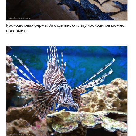
Крокодиловая ферма. За отдельную плату крокодилов можно
покормить.