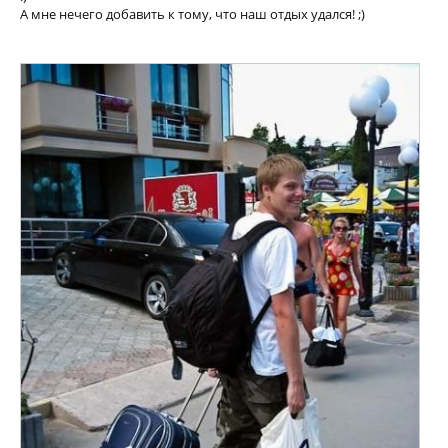
А мне нечего добавить к тому, что наш отдых удался! ;)