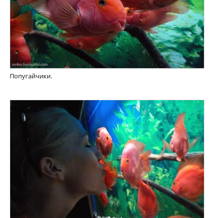
Попугайчики.