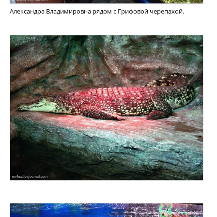
Александра Владимировна рядом с Грифовой черепахой.