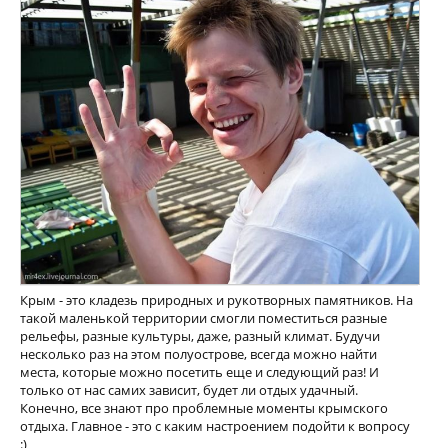
Крым - это кладезь природных и рукотворных памятников. На
такой маленькой территории смогли поместиться разные
рельефы, разные культуры, даже, разный климат. Будучи
несколько раз на этом полуострове, всегда можно найти
места, которые можно посетить еще и следующий раз! И
только от нас самих зависит, будет ли отдых удачный.
Конечно, все знают про проблемные моменты крымского
отдыха. Главное - это с каким настроением подойти к вопросу
:)