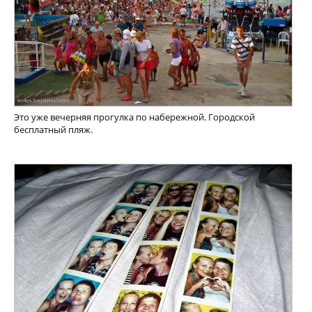
Это уже вечерняя прогулка по набережной. Городской
бесплатный пляж.