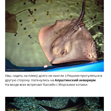
Увы, сидеть на пляжу́ долго не смогли :) Решили прогуляться в
другую сторону. Наткнулись на
Алуштинский аквариум
.
На входе всех встречает бассейн с Морскими котами.