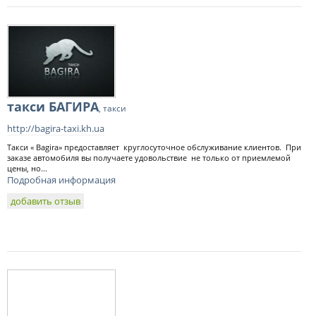
такси БАГИРА
, такси
http://bagira-taxi.kh.ua
Такси « Bagira» предоставляет круглосуточное обслуживание клиентов. При
заказе автомобиля вы получаете удовольствие не только от приемлемой
цены, но...
Подробная информация
добавить отзыв