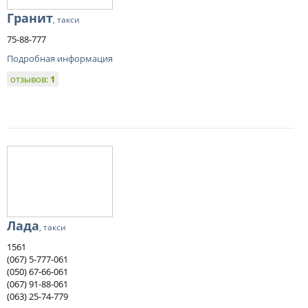
Гранит
, такси
75-88-777
Подробная информация
отзывов:
1
Лада
, такси
1561
(067) 5-777-061
(050) 67-66-061
(067) 91-88-061
(063) 25-74-779