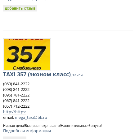
добавить отзыв
TAXI 357 (эконом класс)
, такси
(063) 841-2222
(093) 841-2222
(095) 781-2222
(067) 841-2222
(057) 712-2222
http://https:
email:
mega_taxi@bk.ru
Низкая цена!Быстрая подача авто!Накопительные бонусы!
Подробная информация