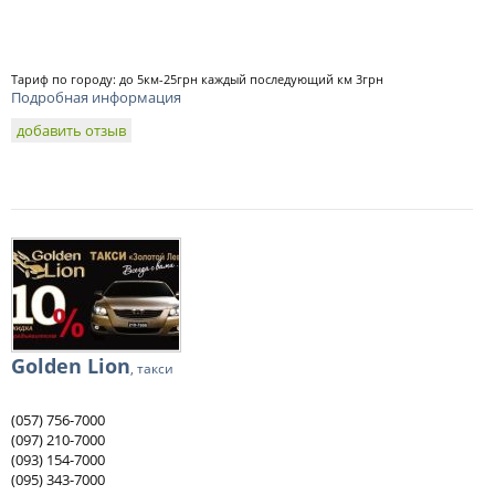
Тариф по городу: до 5км-25грн каждый последующий км 3грн
Подробная информация
добавить отзыв
Golden Lion
, такси
(057) 756-7000
(097) 210-7000
(093) 154-7000
(095) 343-7000