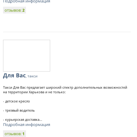
Подробная информация
отзывов:
2
Для Вас
, такси
Такси Для Вас предлагает широкий спектр дополнительных возможностей
на территории Харькова и не только:
- детское кресло
- трезвый водитель
- курьерская доставка...
Подробная информация
отзывов:
1