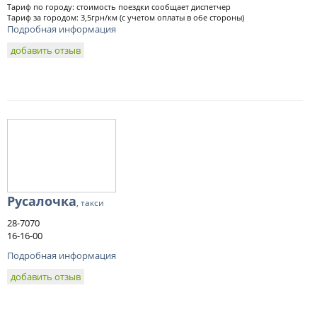
Тариф по городу: стоимость поездки сообщает диспетчер
Тариф за городом: 3,5грн/км (с учетом оплаты в обе стороны)
Подробная информация
добавить отзыв
Русалочка
, такси
28-7070
16-16-00
Подробная информация
добавить отзыв