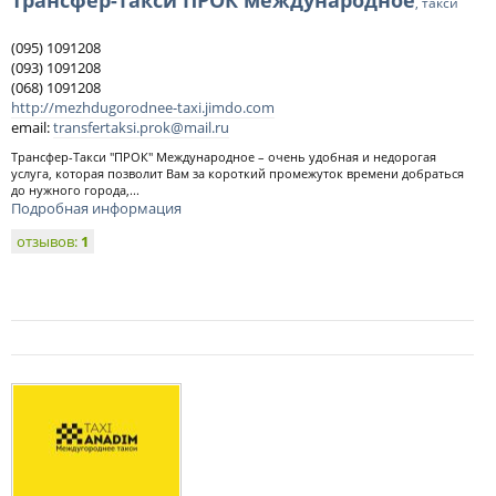
Трансфер-такси ПРОК международное
, такси
(095) 1091208
(093) 1091208
(068) 1091208
http://mezhdugorodnee-taxi.jimdo.com
email:
transfertaksi.prok@mail.ru
Трансфер-Такси "ПРОК" Международное – очень удобная и недорогая
услуга, которая позволит Вам за короткий промежуток времени добраться
до нужного города,...
Подробная информация
отзывов:
1