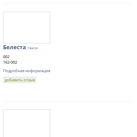
Белеста
, такси
002
162-002
Подробная информация
добавить отзыв