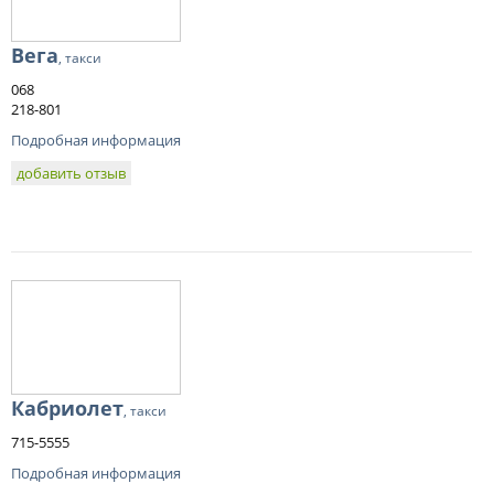
Вега
, такси
068
218-801
Подробная информация
добавить отзыв
Кабриолет
, такси
715-5555
Подробная информация