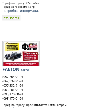
Тариф по городу: 2.5 грн/км
Тариф за городом: 1.5 грн
Подробная информация
отзывов:
1
FAETON
, такси
(057)764-91-91
(067)332-91-91
(050)332-91-91
(063)201-91-91
(093)170-00-91
(093)170-01-91
Тариф по городу: Просчитывается компьютером