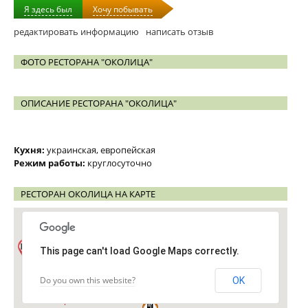
Я здесь был
Хочу побывать
редактировать информацию
написать отзыв
ФОТО РЕСТОРАНА "ОКОЛИЦА"
ОПИСАНИЕ РЕСТОРАНА "ОКОЛИЦА"
Кухня:
украинская, европейская
Режим работы:
круглосуточно
РЕСТОРАН ОКОЛИЦА НА КАРТЕ
This page can't load Google Maps correctly.
Do you own this website?
OK