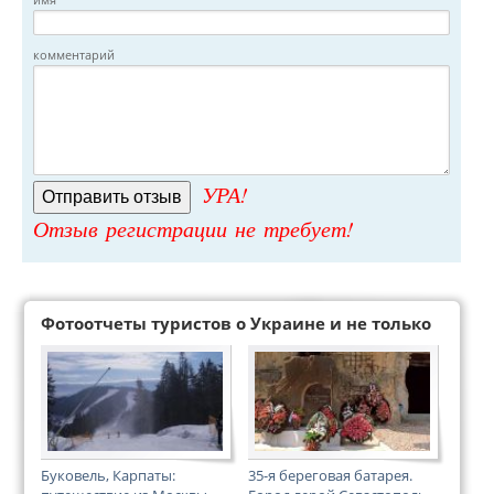
комментарий
УРА!
Отзыв регистрации не требует!
Фотоотчеты туристов о Украине и не только
Буковель, Карпаты:
35-я береговая батарея.