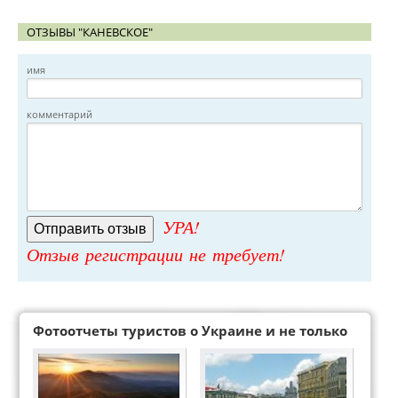
ОТЗЫВЫ "КАНЕВСКОЕ"
имя
комментарий
УРА!
Отзыв регистрации не требует!
Фотоотчеты туристов о Украине и не только