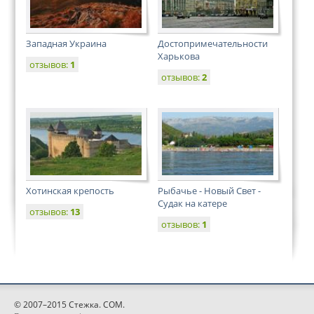
Западная Украина
Достопримечательности
Харькова
отзывов:
1
отзывов:
2
Хотинская крепость
Рыбачье - Новый Свет -
Судак на катере
отзывов:
13
отзывов:
1
© 2007–2015 Стежка. COM.