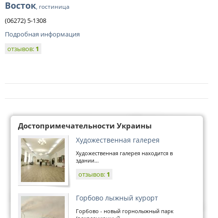
Восток
, гостиница
(06272) 5-1308
Подробная информация
отзывов:
1
Достопримечательности Украины
Художественная галерея
Художественная галерея находится в
здании...
отзывов:
1
Горбово лыжный курорт
Горбово - новый горнолыжный парк