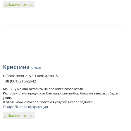
добавить отзыв
Кристина
, отель
г. Запорожье, ул. Нахимова, 6
+38 (061) 213-22-42
Машину можно оставить на парковке возле отеля.
Ресторан отеля предложит Вам широкий выбор блюд на завтрак, обед и
ужин.
В отеле можно воспользоваться услугой беспроводного...
Подробная информация
добавить отзыв