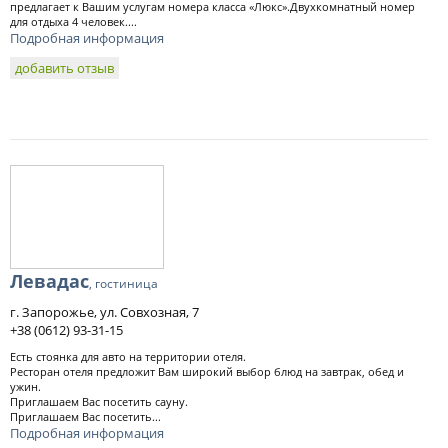
предлагает к Вашим услугам номера класса «Люкс».Двухкомнатный номер
для отдыха 4 человек....
Подробная информация
добавить отзыв
Левадас
, гостиница
г. Запорожье, ул. Совхозная, 7
+38 (0612) 93-31-15
Есть стоянка для авто на территории отеля.
Ресторан отеля предложит Вам широкий выбор блюд на завтрак, обед и
ужин.
Приглашаем Вас посетить сауну.
Приглашаем Вас посетить...
Подробная информация