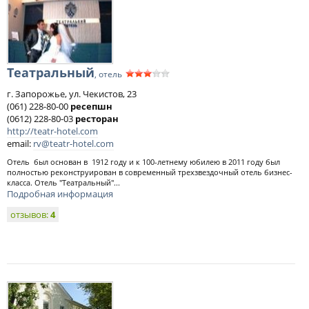
Театральный
, отель
г. Запорожье, ул. Чекистов, 23
(061) 228-80-00
ресепшн
(0612) 228-80-03
ресторан
http://teatr-hotel.com
email:
rv@teatr-hotel.com
Отель был основан в 1912 году и к 100-летнему юбилею в 2011 году был
полностью реконструирован в современный трехзвездочный отель бизнес-
класса. Отель "Театральный"...
Подробная информация
отзывов:
4