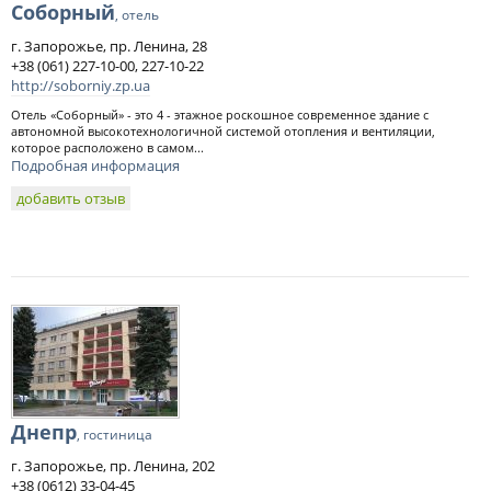
Соборный
, отель
г. Запорожье, пр. Ленина, 28
+38 (061) 227-10-00, 227-10-22
http://soborniy.zp.ua
Отель «Соборный» - это 4 - этажное роскошное современное здание с
автономной высокотехнологичной системой отопления и вентиляции,
которое расположено в самом...
Подробная информация
добавить отзыв
Днепр
, гостиница
г. Запорожье, пр. Ленина, 202
+38 (0612) 33-04-45