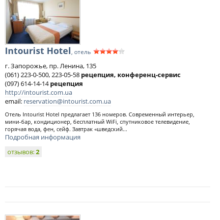
Intourist Hotel
, отель
г. Запорожье, пр. Ленина, 135
(061) 223-0-500, 223-05-58
рецепция, конференц-сервис
(097) 614-14-14
рецепция
http://intourist.com.ua
email:
reservation@intourist.com.ua
Отель Intourist Hotel предлагает 136 номеров. Современный интерьер,
мини-бар, кондиционер, бесплатный WiFi, спутниковое телевидение,
горячая вода, фен, сейф. Завтрак «шведский...
Подробная информация
отзывов:
2