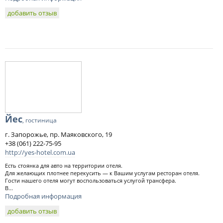
добавить отзыв
Йес
, гостиница
г. Запорожье, пр. Маяковского, 19
+38 (061) 222-75-95
http://yes-hotel.com.ua
Есть стоянка для авто на территории отеля.
Для желающих плотнее перекусить — к Вашим услугам ресторан отеля.
Гости нашего отеля могут воспользоваться услугой трансфера.
В...
Подробная информация
добавить отзыв