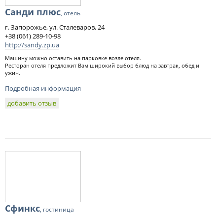
Санди плюс
, отель
г. Запорожье, ул. Сталеваров, 24
+38 (061) 289-10-98
http://sandy.zp.ua
Машину можно оставить на парковке возле отеля.
Ресторан отеля предложит Вам широкий выбор блюд на завтрак, обед и
ужин.
Подробная информация
добавить отзыв
Сфинкс
, гостиница