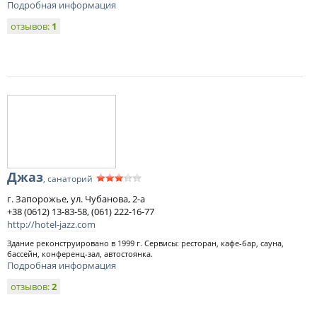
Подробная информация
отзывов:
1
Джаз
, санаторий
г. Запорожье, ул. Чубанова, 2-а
+38 (0612) 13-83-58, (061) 222-16-77
http://hotel-jazz.com
Здание реконструировано в 1999 г. Сервисы: ресторан, кафе-бар, сауна,
бассейн, конференц-зал, автостоянка.
Подробная информация
отзывов:
2