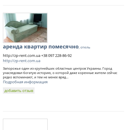
аренда квартир помесячно
, отель
http://zp-rent.com.ua +38 097 228-86-92
http://zp-rent.com.ua
Запорожье один из крупнейших областных центров Украины. Город
унаследовал богатую историю, о которой даже коренные жители сейчас
редко вспоминают, и тем не менее вряд...
Подробная информация
добавить отзыв