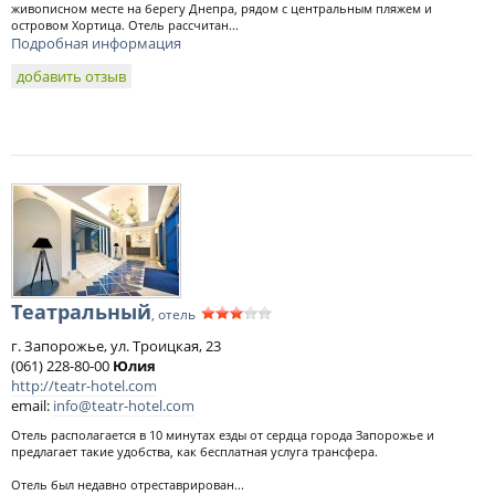
живописном месте на берегу Днепра, рядом с центральным пляжем и
островом Хортица. Отель рассчитан...
Подробная информация
добавить отзыв
Театральный
, отель
г. Запорожье, ул. Троицкая, 23
(061) 228-80-00
Юлия
http://teatr-hotel.com
email:
info@teatr-hotel.com
Отель располагается в 10 минутах езды от сердца города Запорожье и
предлагает такие удобства, как бесплатная услуга трансфера.
Отель был недавно отреставрирован...