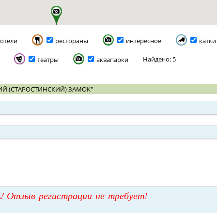
отели
рестораны
интересное
катки
Найдено: 5
театры
аквапарки
ИЙ (СТАРОСТИНСКИЙ) ЗАМОК"
! Отзыв регистрации не требует!