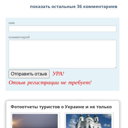
показать остальные 36 комментариев
имя
комментарий
УРА!
Отзыв регистрации не требует!
Фотоотчеты туристов о Украине и не только