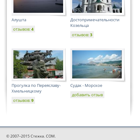
Алушта
Достопримечательности
Козельца
отзывов:
4
отзывов:
3
Прогулка по Переяславу-
Судак - Морское
Хмельницкому
добавить отзыв
отзывов:
9
© 2007–2015 Стежка. COM.