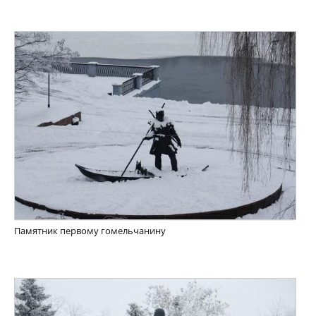
Памятник первому гомельчанину