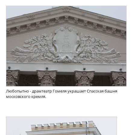
Любопытно - драмтеатр Гомеля украшает Спасская башня
московского кремля.