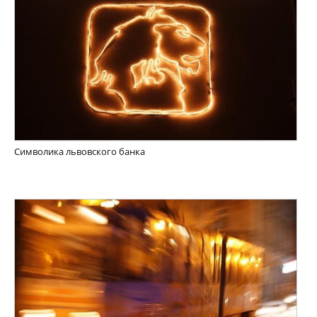
Символика львовского банка