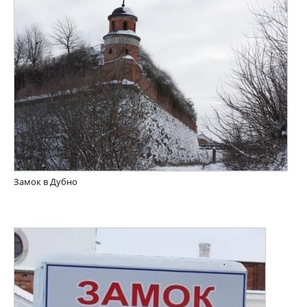
Замок в Дубно