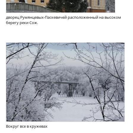
дворец Румянцевых-Паскевичей расположенный на высоком
берегу реки Сож.
Вокруг все в кружевах