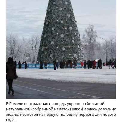
В Гомеле центральная площадь украшена большой
натуральной (собранной из веток) елкой и здесь довольно
людно, несмотря на первую половину первого дня нового
года.