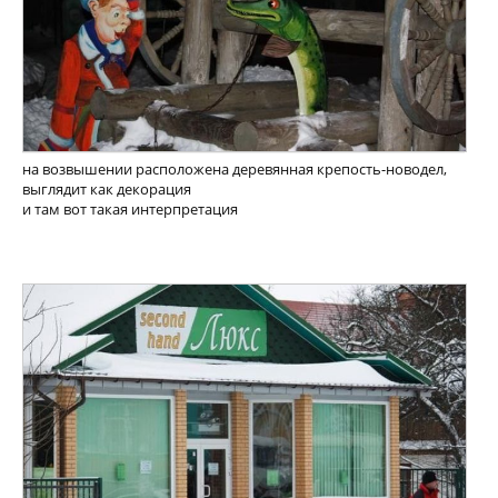
на возвышении расположена деревянная крепость-новодел,
выглядит как декорация
и там вот такая интерпретация