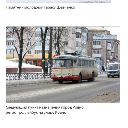
Памятник молодому Тарасу Шевченко
Следующий пункт назначения город Ровно
ретро троллейбус на улице Ровно