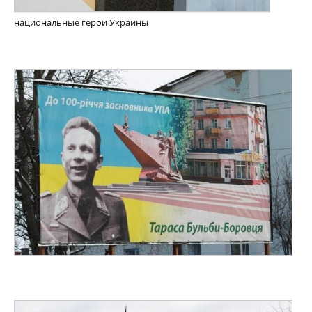
национальные герои Украины