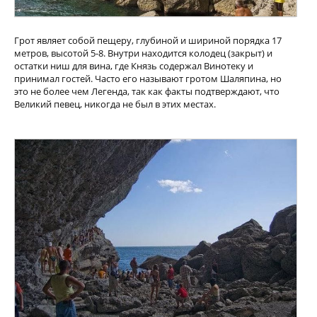
Грот являет собой пещеру, глубиной и шириной порядка 17
метров, высотой 5-8. Внутри находится колодец (закрыт) и
остатки ниш для вина, где Князь содержал Винотеку и
принимал гостей. Часто его называют гротом Шаляпина, но
это не более чем Легенда, так как факты подтверждают, что
Великий певец, никогда не был в этих местах.