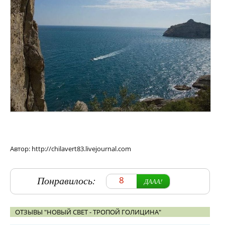
Автор: http://chilavert83.livejournal.com
Понравилось:
8
ДААА!
ОТЗЫВЫ "НОВЫЙ СВЕТ - ТРОПОЙ ГОЛИЦИНА"