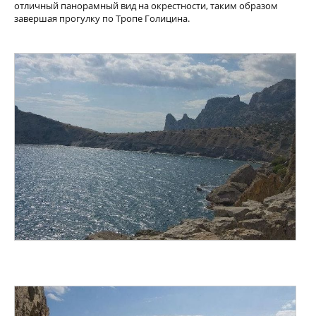
отличный панорамный вид на окрестности, таким образом
завершая прогулку по Тропе Голицина.