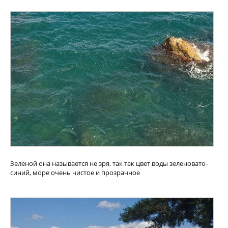
Зеленой она называется не зря, так так цвет воды зеленовато-
синий, море очень чистое и прозрачное