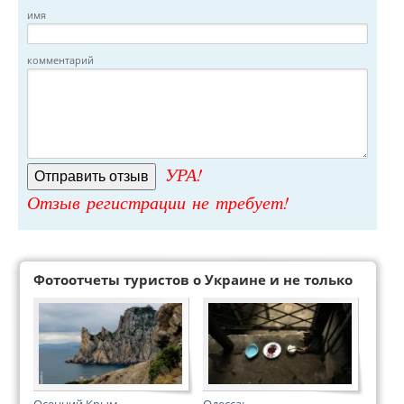
имя
комментарий
УРА!
Отзыв регистрации не требует!
Фотоотчеты туристов о Украине и не только
Осенний Крым
Одесса: