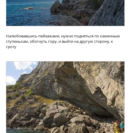
Налюбовавшись пейзажами, нужно подняться по каменным
ступенькам, обогнуть гору, и выйти на другую сторону, к
гроту