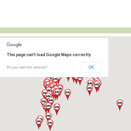
This page can't load Google Maps correctly.
Do you own this website?
OK