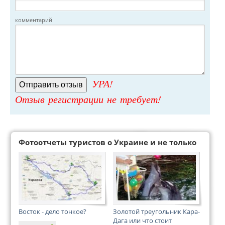
комментарий
УРА!
Отзыв регистрации не требует!
Фотоотчеты туристов о Украине и не только
Восток - дело тонкое?
Золотой треугольник Кара-
Дага или что стоит