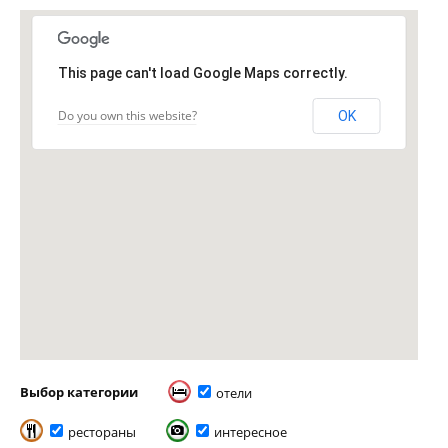
This page can't load Google Maps correctly.
Do you own this website?
OK
Выбор категории
отели
рестораны
интересное