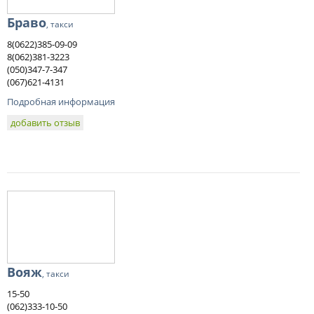
Браво
, такси
8(0622)385-09-09
8(062)381-3223
(050)347-7-347
(067)621-4131
Подробная информация
добавить отзыв
Вояж
, такси
15-50
(062)333-10-50