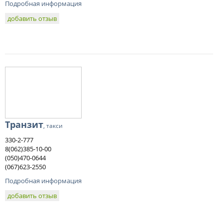
Подробная информация
добавить отзыв
Транзит
, такси
330-2-777
8(062)385-10-00
(050)470-0644
(067)623-2550
Подробная информация
добавить отзыв