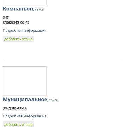
Компаньон
, такси
0-01
8(062)345-00-45
Подробная информация
добавить отзыв
Муниципальное
, такси
(062)385-00-00
Подробная информация
добавить отзыв