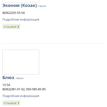
Эконом (Козак)
, такси
8(0622)55-55-54
Подробная информация
отзывов:
2
Блюз
, такси
15-54
8(062)381-01-02, 050-585-85-85
Подробная информация
отзывов:
1