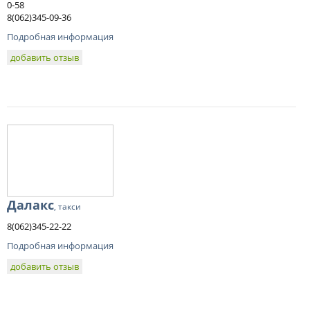
0-58
8(062)345-09-36
Подробная информация
добавить отзыв
Далакс
, такси
8(062)345-22-22
Подробная информация
добавить отзыв