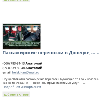
Пассажирские перевозки в Донецке
, такси
(066) 783-31-13
Анатолий
(093) 339-80-48
Анатолий
email:
belskii-an@mail.ru
Осуществляются пассажирские перевозки в Донецке от 1 до 7 человек.
Так же по Украине. Перечень предоставляемых услуг: ...
Подробная информация
добавить отзыв