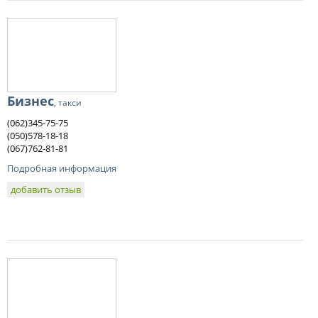
Бизнес
, такси
(062)345-75-75
(050)578-18-18
(067)762-81-81
Подробная информация
добавить отзыв