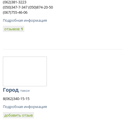
(062)381-3223
(050)347-7-347 (050)874-20-50
(067)755-46-06
Подробная информация
отзывов:
1
Город
, такси
8(062)340-15-15
Подробная информация
добавить отзыв