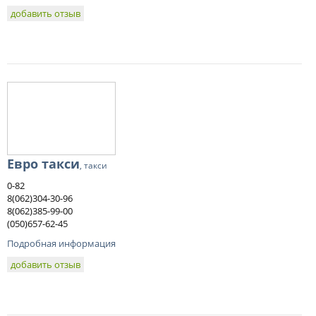
добавить отзыв
Евро такси
, такси
0-82
8(062)304-30-96
8(062)385-99-00
(050)657-62-45
Подробная информация
добавить отзыв