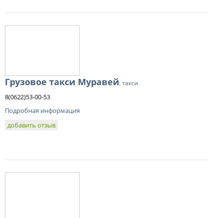
Грузовое такси Муравей
, такси
8(0622)53-00-53
Подробная информация
добавить отзыв