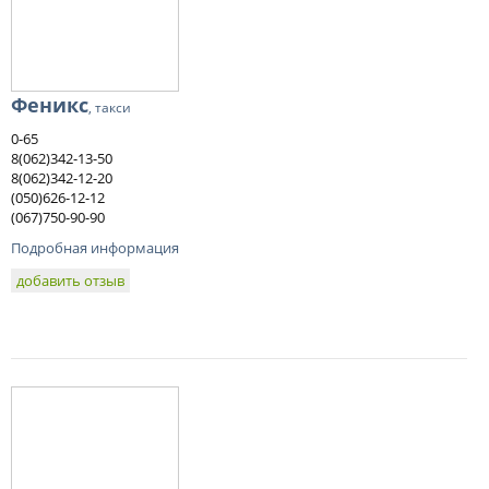
Феникс
, такси
0-65
8(062)342-13-50
8(062)342-12-20
(050)626-12-12
(067)750-90-90
Подробная информация
добавить отзыв