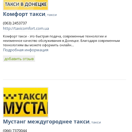
Комфорт такси
, такси
(063) 2453737
http://taxicomfort.com.ua
Комфорт такси - это быстрая подача, современные технологии и
неизменное качество обслуживания в Донецке. Благодаря современным
технологиям вы можете оформить онлайн...
Подробная информация
добавить отзыв
Мустанг междугороднее такси
, такси
(066) 7370044