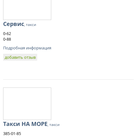
Сервис
, такси
0-62
0-88
Подробная информация
добавить отзыв
Такси НА МОРЕ
, такси
385-01-85