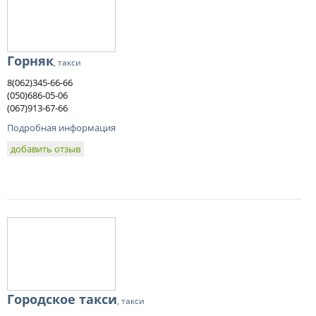
Горняк
, такси
8(062)345-66-66
(050)686-05-06
(067)913-67-66
Подробная информация
добавить отзыв
Городское такси
, такси