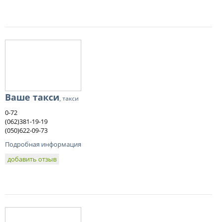
Ваше такси
, такси
0-72
(062)381-19-19
(050)622-09-73
Подробная информация
добавить отзыв