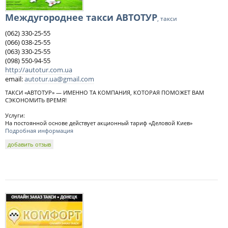
Междугороднее такси АВТОТУР
, такси
(062) 330-25-55
(066) 038-25-55
(063) 330-25-55
(098) 550-94-55
http://autotur.com.ua
email:
autotur.ua@gmail.com
ТАКСИ «АВТОТУР» — ИМЕННО ТА КОМПАНИЯ, КОТОРАЯ ПОМОЖЕТ ВАМ
СЭКОНОМИТЬ ВРЕМЯ!
Услуги:
На постоянной основе действует акционный тариф «Деловой Киев»
Подробная информация
добавить отзыв