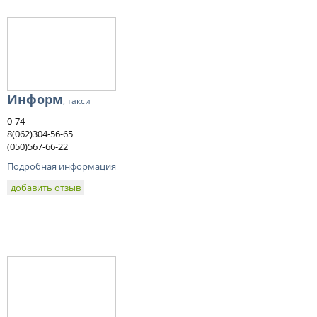
Информ
, такси
0-74
8(062)304-56-65
(050)567-66-22
Подробная информация
добавить отзыв