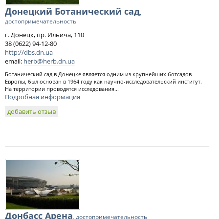
Донецкий Ботанический сад
,
достопримечательность
г. Донецк, пр. Ильича, 110
38 (0622) 94-12-80
http://dbs.dn.ua
email:
herb@herb.dn.ua
Ботанический сад в Донецке является одним из крупнейших ботсадов
Европы, был основан в 1964 году как научно-исследовательский институт.
На территории проводятся исследования...
Подробная информация
добавить отзыв
Донбасс Арена
, достопримечательность