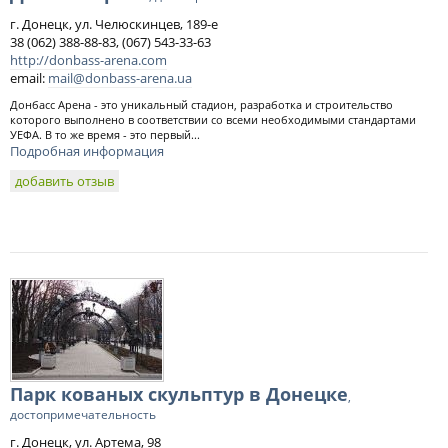
г. Донецк, ул. Челюскинцев, 189-е
38 (062) 388-88-83, (067) 543-33-63
http://donbass-arena.com
email:
mail@donbass-arena.ua
Донбасс Арена - это уникальный стадион, разработка и строительство
которого выполнено в соответствии со всеми необходимыми стандартами
УЕФА. В то же время - это первый...
Подробная информация
добавить отзыв
Парк кованых скульптур в Донецке
,
достопримечательность
г. Донецк, ул. Артема, 98