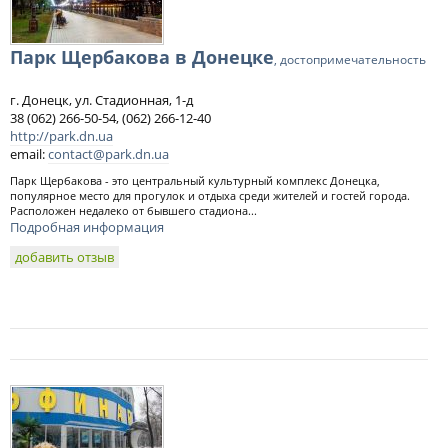
Парк Щербакова в Донецке
, достопримечательность
г. Донецк, ул. Стадионная, 1-д
38 (062) 266-50-54, (062) 266-12-40
http://park.dn.ua
email:
contact@park.dn.ua
Парк Щербакова - это центральный культурный комплекс Донецка,
популярное место для прогулок и отдыха среди жителей и гостей города.
Расположен недалеко от бывшего стадиона...
Подробная информация
добавить отзыв