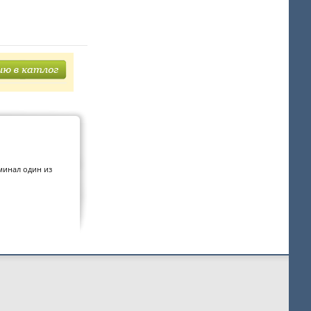
минал один из