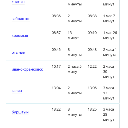
снятын
минуты
минут
08:36
2
08:38
1 час 7
заболотов
минуты
минут
08:57
13
09:10
1 час 26
коломыя
минут
минут
09:45
3
09:48
2 часа 1
отыния
минуты
минута
10:17
2 часа 5
12:22
2 часа
ивано-франковск
минут
30
минут
13:04
2
13:06
3 часа
галич
минуты
12
минут
13:22
3
13:25
3 часа
бурштын
минуты
28
минут