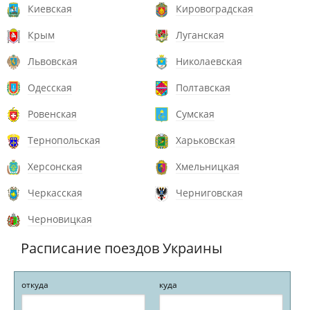
Киевская
Кировоградская
Крым
Луганская
Львовская
Николаевская
Одесская
Полтавская
Ровенская
Сумская
Тернопольская
Харьковская
Херсонская
Хмельницкая
Черкасская
Черниговская
Черновицкая
Расписание поездов Украины
откуда
куда