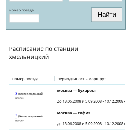
номер поезда
Расписание по станции
хмельницкий
номер поезда
периодичность, маршрут
москва — бухарест
3
(беспересадочный
вагон)
до 13.06.2008 и 5.09.2008 - 10.12.2008 еже
москва — софия
3
(беспересадочный
вагон)
до 13.06.2008 и 5.09.2008 - 10.12.2008 еже