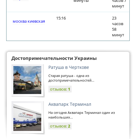
минуты
часов 7
минут
15:16
23
москва киевская
часов
58
минут
Достопримечательности Украины
Ратуша в Черткове
Старая ратуша - одна из
достопримечательностей...
отзывов:
1
Аквапарк Терминал
На сегодня Аквапарк Терминал один из
наибольших...
отзывов:
2