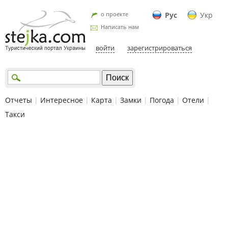
о проекте
Рус
Укр
Написать нам
войти
зарегистрироваться
Отчеты
|
Интересное
|
Карта
|
Замки
|
Погода
|
Отели
|
Такси