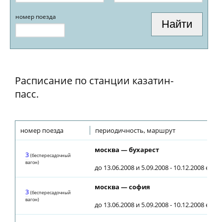
номер поезда
Расписание по станции казатин-
пасс.
номер поезда
периодичность, маршрут
москва — бухарест
3
(беспересадочный
вагон)
до 13.06.2008 и 5.09.2008 - 10.12.2008 еже
москва — софия
3
(беспересадочный
вагон)
до 13.06.2008 и 5.09.2008 - 10.12.2008 еже