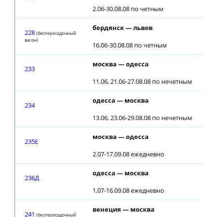
2.06-30.08.08 по четным
бердянск — львов
228
(беспересадочный
вагон)
16.06-30.08.08 по четным
москва — одесса
233
11.06, 21.06-27.08.08 по нечетным
одесса — москва
234
13.06, 23.06-29.08.08 по нечетным
москва — одесса
235Е
2.07-17.09.08 ежедневно
одесса — москва
236Д
1.07-16.09.08 ежедневно
венеция — москва
241
(беспересадочный