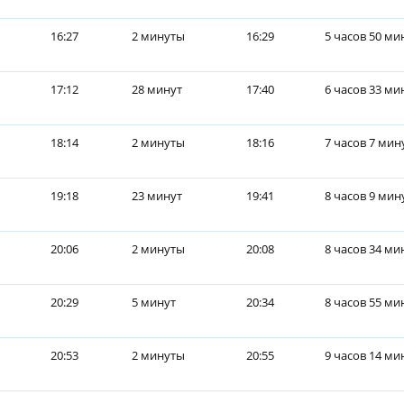
16:27
2 минуты
16:29
5 часов 50 ми
17:12
28 минут
17:40
6 часов 33 ми
18:14
2 минуты
18:16
7 часов 7 мин
19:18
23 минут
19:41
8 часов 9 мин
20:06
2 минуты
20:08
8 часов 34 ми
20:29
5 минут
20:34
8 часов 55 ми
20:53
2 минуты
20:55
9 часов 14 ми