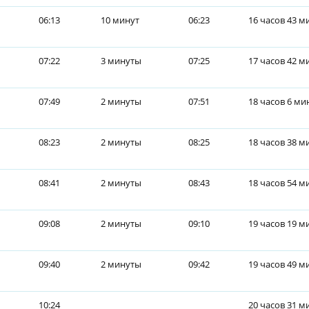
06:13
10 минут
06:23
16 часов 43 м
07:22
3 минуты
07:25
17 часов 42 м
07:49
2 минуты
07:51
18 часов 6 ми
08:23
2 минуты
08:25
18 часов 38 м
08:41
2 минуты
08:43
18 часов 54 м
09:08
2 минуты
09:10
19 часов 19 м
09:40
2 минуты
09:42
19 часов 49 м
10:24
20 часов 31 м