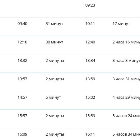
09:23
09:40
31 минут
10:11
17 минут
12:10
30 минут
12:40
2 часа 16 мин
13:32
2 минуты
13:34
3 часа 8 мину
13:57
2 минуты
13:59
3 часа 31 мин
14:57
5 минут
15:02
4 часа 29 мин
15:57
2 минуты
15:59
5 часов 24 ми
16:09
2 минуты
16:11
5 часов 34 ми