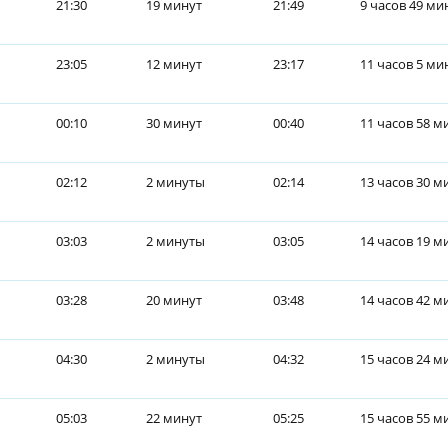
21:30
19 минут
21:49
9 часов 49 ми
23:05
12 минут
23:17
11 часов 5 ми
00:10
30 минут
00:40
11 часов 58 м
02:12
2 минуты
02:14
13 часов 30 м
03:03
2 минуты
03:05
14 часов 19 м
03:28
20 минут
03:48
14 часов 42 м
04:30
2 минуты
04:32
15 часов 24 м
05:03
22 минут
05:25
15 часов 55 м