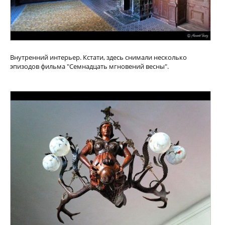
Внутренний интерьер. Кстати, здесь снимали несколько
эпизодов фильма "Семнадцать мгновений весны".