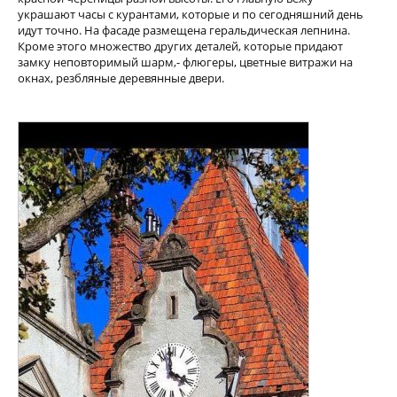
украшают часы с курантами, которые и по сегодняшний день
идут точно. На фасаде размещена геральдическая лепнина.
Кроме этого множество других деталей, которые придают
замку неповторимый шарм,- флюгеры, цветные витражи на
окнах, резбляные деревянные двери.