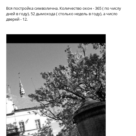
Вся постройка символична. Количество окон - 365 ( по числу
дней в году), 52 дымохода ( столько недель в году), а число
дверей - 12.