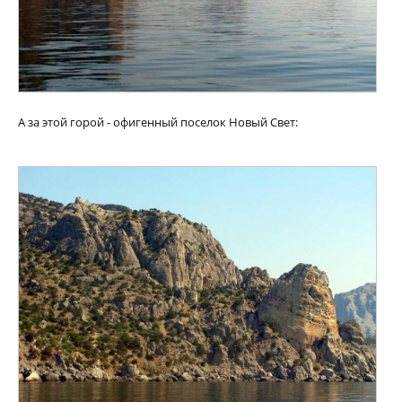
А за этой горой - офигенный поселок Новый Свет: