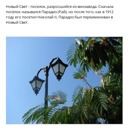
Новый Свет - поселок, разросшийся из винзавода. Сначала
посёлок назывался Парадиз (Рай), но после того, как в 1912
году его посетил Николай II, Парадиз был переименован в
Новый Свет.