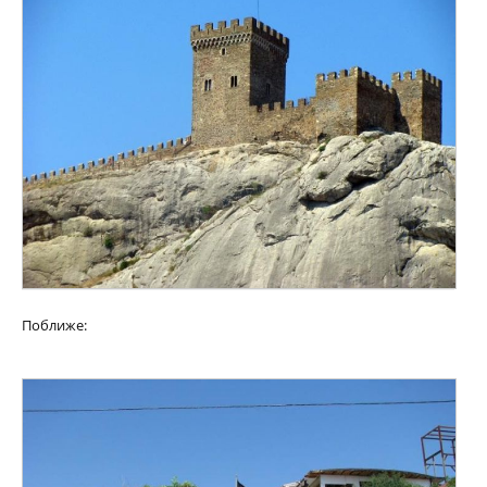
Поближе: