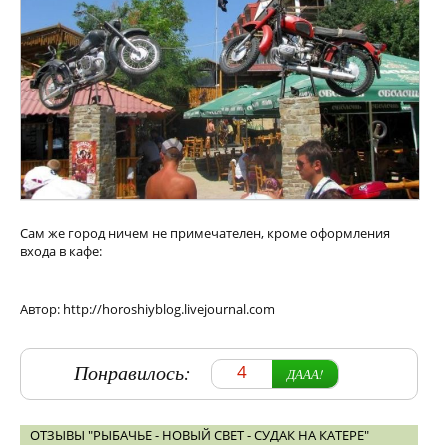
Сам же город ничем не примечателен, кроме оформления
входа в кафе:
Автор: http://horoshiyblog.livejournal.com
Понравилось:
4
ДААА!
ОТЗЫВЫ "РЫБАЧЬЕ - НОВЫЙ СВЕТ - СУДАК НА КАТЕРЕ"