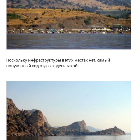
Поскольку инфраструктуры в этих местах нет, самый
популярный вид отдыха здесь такой: