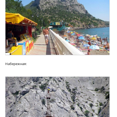
Набережная: