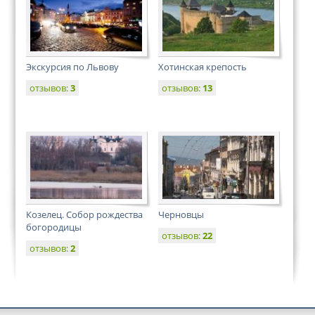
Экскурсия по Львову
Хотинская крепость
отзывов:
3
отзывов:
13
Козелец. Собор рождества
Черновцы
богородицы
отзывов:
22
отзывов:
2