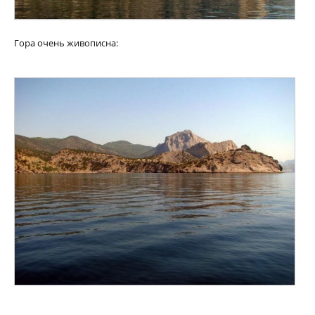
Гора очень живописна: