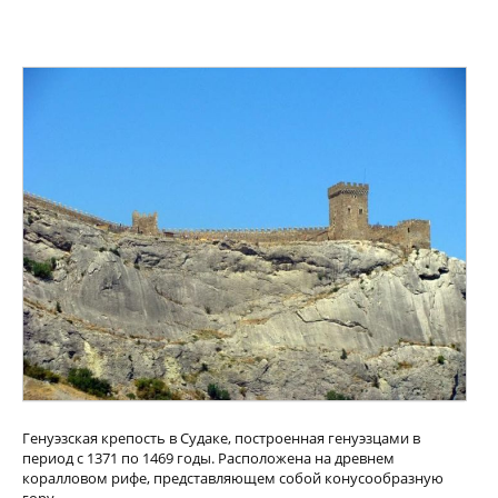
Генуэзская крепость в Судаке, построенная генуэзцами в
период с 1371 по 1469 годы. Расположена на древнем
коралловом рифе, представляющем собой конусообразную
гору