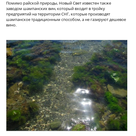
Помимо райской природы, Новый Свет известен также
заводом шампанских вин, который входит в тройку
предприятий на территории СНГ, которые производят
шампанское традиционным способом, а не газируют дешевое
вино.