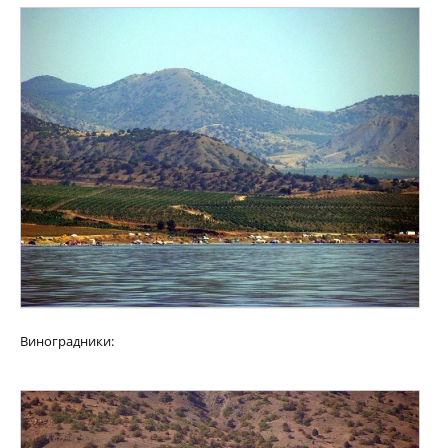
Виноградники: