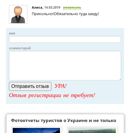
Алиса
,
14.03.2019
ответить
Прикольно!Обязательно туда заеду!
имя
комментарий
УРА!
Отзыв регистрации не требует!
Фотоотчеты туристов о Украине и не только