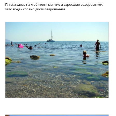
Пляжи здесь на любителя, мелкие и заросшие водорослями,
зато вода - словно дистиллированная: