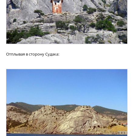
Отплывая в сторону Судака: