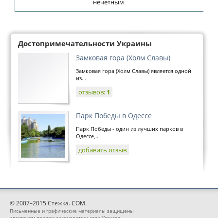
нечетным
Достопримечательности Украины
Замковая гора (Холм Славы)
Замковая гора (Холм Славы) является одной
из...
отзывов:
1
Парк Победы в Одессе
Парк Победы - один из лучших парков в
Одессе,...
добавить отзыв
© 2007–2015 Стежка. COM.
Письменные и графические материалы защищены
авторским правом законодательства Украины,