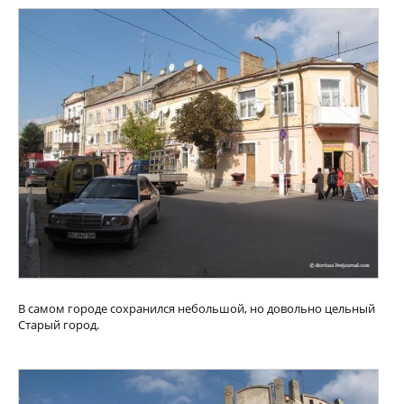
В самом городе сохранился небольшой, но довольно цельный
Старый город.