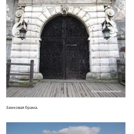
Замковая брама.