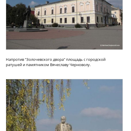
Напротив "Золочевского двора" площадь с городской
ратушей и памятником Вячеславу Черноволу.