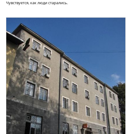
Чувствуется, как люди старались.