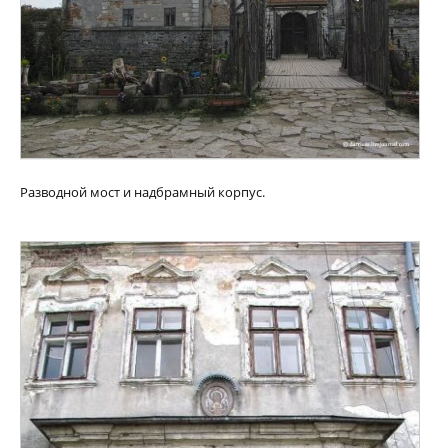
Разводной мост и надбрамный корпус.