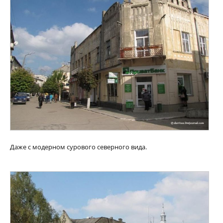
Даже с модерном сурового северного вида.