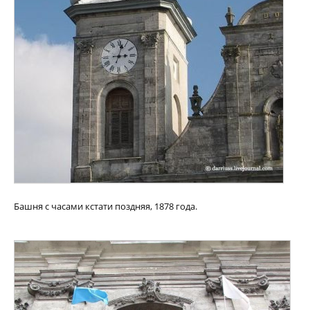
Башня с часами кстати поздняя, 1878 года.