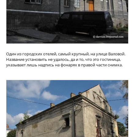
Один из городских отелей, самый крупный, на улице Валовой.
Название установить не удалось, да и то, что это гостиница,
указывает лишь надпись на фонарях в правой части снимка.