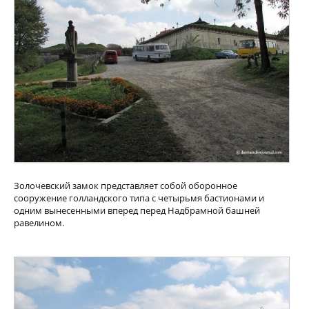
Золочевский замок представляет собой оборонное
сооружение голландского типа с четырьмя бастионами и
одним вынесенными вперед перед Надбрамной башней
равелином.