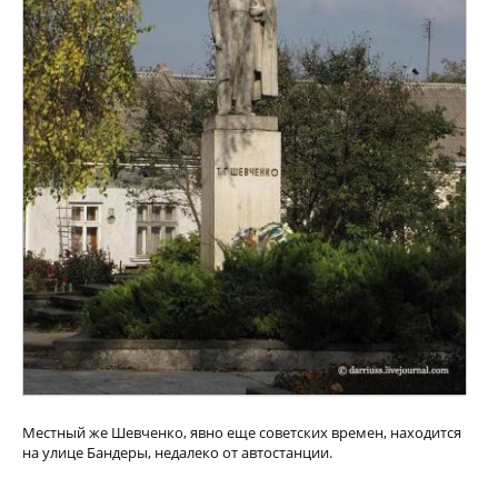
Местный же Шевченко, явно еще советских времен, находится
на улице Бандеры, недалеко от автостанции.