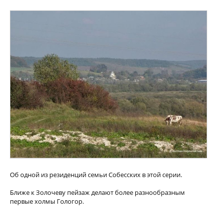
Об одной из резиденций семьи Собесских в этой серии.
Ближе к Золочеву пейзаж делают более разнообразным
первые холмы Гологор.