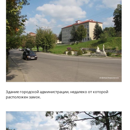
Здание городской администрации, недалеко от которой
расположен замок.