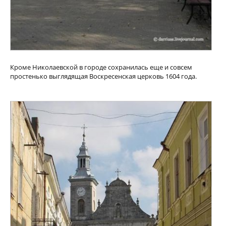
Кроме Николаевской в городе сохранилась еще и совсем
простенько выглядящая Воскресенская церковь 1604 года.