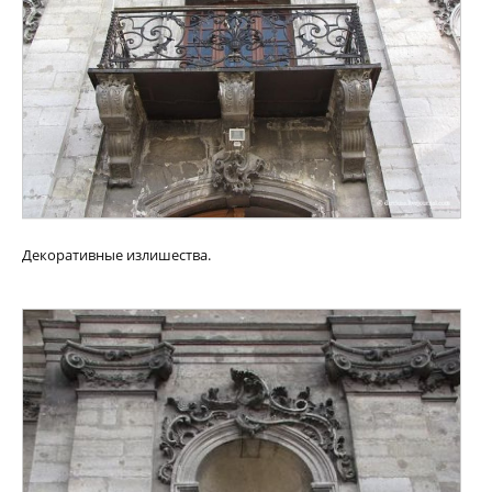
Декоративные излишества.