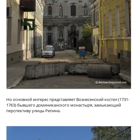
Но основной интерес представляет Вознесенский костел (1731-
1763) бывшего доминиканского монастыря, замыкающий
перспективу улицы Репина.