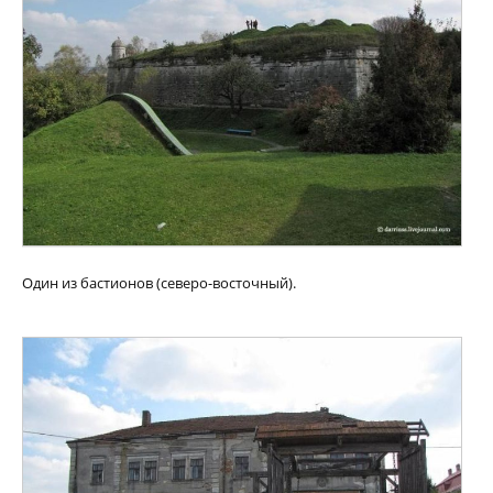
Один из бастионов (северо-восточный).