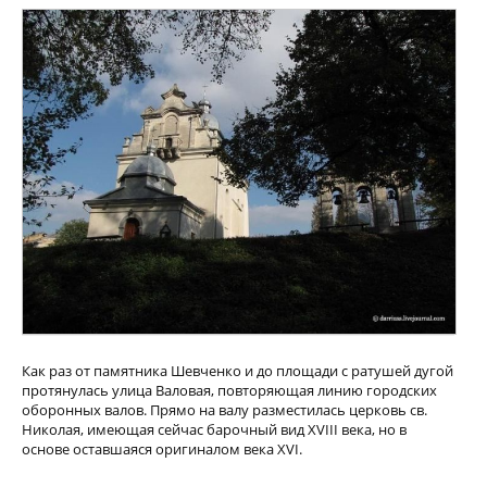
Как раз от памятника Шевченко и до площади с ратушей дугой
протянулась улица Валовая, повторяющая линию городских
оборонных валов. Прямо на валу разместилась церковь св.
Николая, имеющая сейчас барочный вид XVIII века, но в
основе оставшаяся оригиналом века XVI.