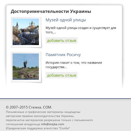
Достопримечательности Украины
Музей одной улицы
Музей одной улицы создан и существует для
того,...
добавить отзыв
Памятник Росичу
История гласит о том, что название
государства...
добавить отзыв
© 2007–2015 Стежка. COM.
Письменные и графические материалы защищены
авторским правом законодательства Украины,
перепечатка материалов разрешена только с письменного
соглашения владельца
info@stejka.com
Юридическая поддержка агентство "Солби"