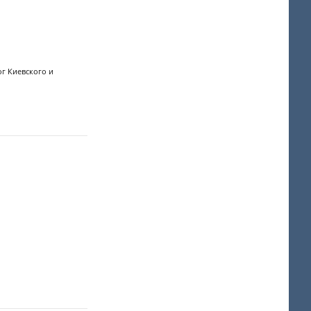
г Киевского и