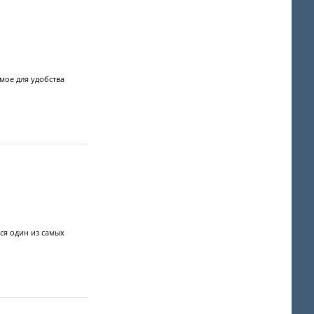
мое для удобства
ся один из самых