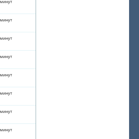
 минут
 минут
 минут
 минут
 минут
 минут
 минут
 минут