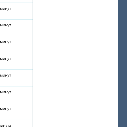
 минут
 минут
 минут
 минут
 минут
 минут
 минут
минута