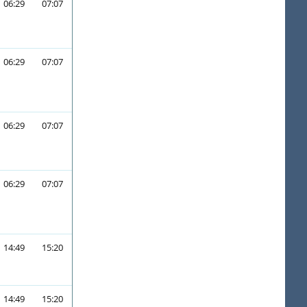
06:29
07:07
06:29
07:07
06:29
07:07
06:29
07:07
14:49
15:20
14:49
15:20