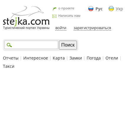
о проекте
Рус
Укр
Написать нам
войти
зарегистрироваться
Отчеты
|
Интересное
|
Карта
|
Замки
|
Погода
|
Отели
|
Такси