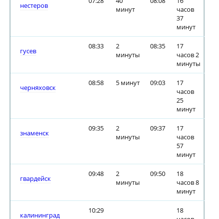
07:28
40
08:08
16
нестеров
минут
часов
37
минут
08:33
2
08:35
17
гусев
минуты
часов 2
минуты
08:58
5 минут
09:03
17
черняховск
часов
25
минут
09:35
2
09:37
17
знаменск
минуты
часов
57
минут
09:48
2
09:50
18
гвардейск
минуты
часов 8
минут
10:29
18
калининград