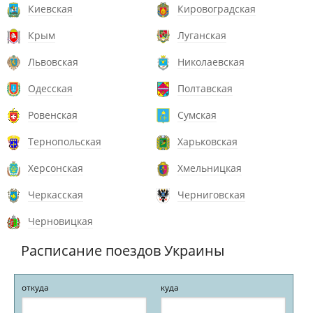
Киевская
Кировоградская
Крым
Луганская
Львовская
Николаевская
Одесская
Полтавская
Ровенская
Сумская
Тернопольская
Харьковская
Херсонская
Хмельницкая
Черкасская
Черниговская
Черновицкая
Расписание поездов Украины
откуда
куда