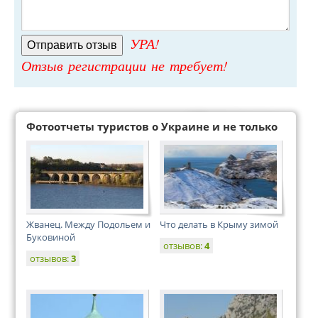
УРА!
Отзыв регистрации не требует!
Фотоотчеты туристов о Украине и не только
Жванец. Между Подольем и
Что делать в Крыму зимой
Буковиной
отзывов:
4
отзывов:
3