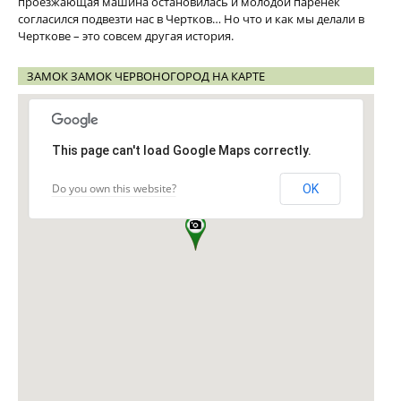
проезжающая машина остановилась и молодой паренек
согласился подвезти нас в Чертков… Но что и как мы делали в
Черткове – это совсем другая история.
ЗАМОК ЗАМОК ЧЕРВОНОГОРОД НА КАРТЕ
This page can't load Google Maps correctly.
Do you own this website?
OK