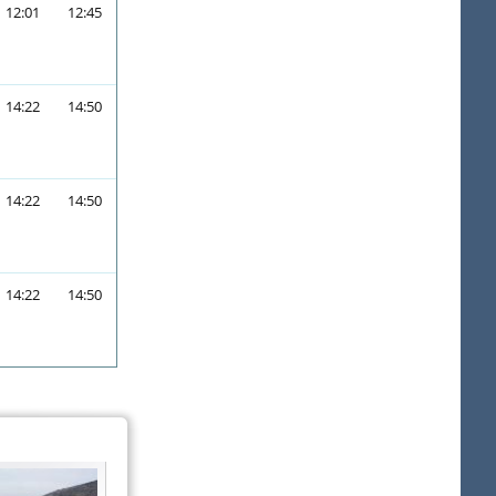
12:01
12:45
14:22
14:50
14:22
14:50
14:22
14:50