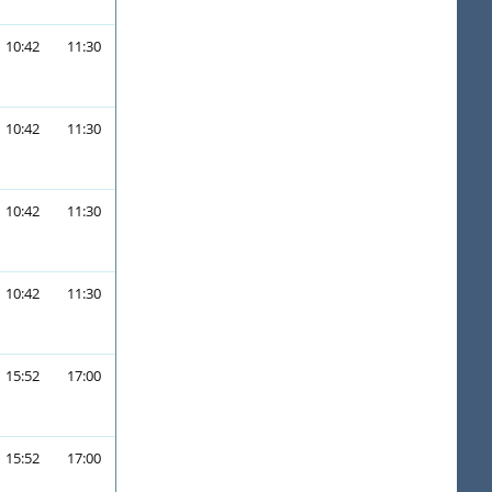
10:42
11:30
10:42
11:30
10:42
11:30
10:42
11:30
15:52
17:00
15:52
17:00