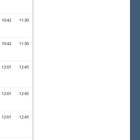
10:42
11:30
10:42
11:30
12:01
12:45
12:01
12:45
12:01
12:45