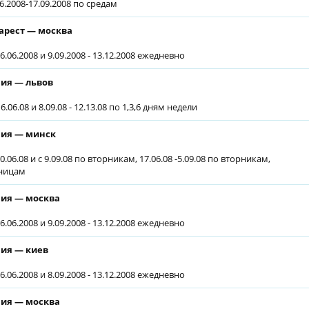
06.2008-17.09.2008 по средам
арест — москва
6.06.2008 и 9.09.2008 - 13.12.2008 ежедневно
ия — львов
6.06.08 и 8.09.08 - 12.13.08 по 1,3,6 дням недели
ия — минск
0.06.08 и с 9.09.08 по вторникам, 17.06.08 -5.09.08 по вторникам,
ницам
ия — москва
6.06.2008 и 9.09.2008 - 13.12.2008 ежедневно
ия — киев
6.06.2008 и 8.09.2008 - 13.12.2008 ежедневно
ия — москва