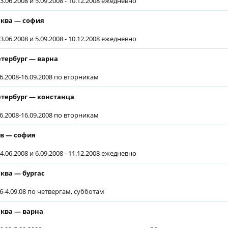
3.06.2008 и 5.09.2008 - 10.12.2008 ежедневно
ква — софия
3.06.2008 и 5.09.2008 - 10.12.2008 ежедневно
етербург — варна
06.2008-16.09.2008 по вторникам
етербург — констанца
06.2008-16.09.2008 по вторникам
в — софия
4.06.2008 и 6.09.2008 - 11.12.2008 ежедневно
ква — бургас
06-4.09.08 по четвергам, субботам
ква — варна