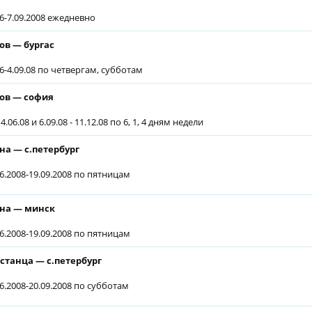
06-7.09.2008 ежедневно
ов — бургас
06-4.09.08 по четвергам, субботам
ов — софия
4.06.08 и 6.09.08 - 11.12.08 по 6, 1, 4 дням недели
на — с.петербург
06.2008-19.09.2008 по пятницам
на — минск
06.2008-19.09.2008 по пятницам
станца — с.петербург
06.2008-20.09.2008 по субботам