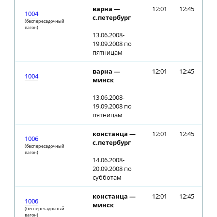
варна —
12:01
12:45
1004
с.петербург
(беспересадочный
вагон)
13.06.2008-
19.09.2008 по
пятницам
варна —
12:01
12:45
1004
минск
13.06.2008-
19.09.2008 по
пятницам
констанца —
12:01
12:45
1006
с.петербург
(беспересадочный
вагон)
14.06.2008-
20.09.2008 по
субботам
констанца —
12:01
12:45
1006
минск
(беспересадочный
вагон)