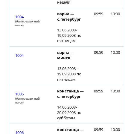
недели
варна —
09:59
10:00
1004
с.петербург
(беспересадочный
вагон)
13.06.2008-
19.09.2008 по
пятницам
варна —
09:59
10:00
1004
минск
13.06.2008-
19.09.2008 по
пятницам
констанца —
09:59
10:00
1006
с.петербург
(беспересадочный
вагон)
14.06.2008-
20.09.2008 по
субботам
констанца —
09:59
10:00
1006