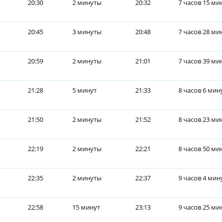
20:30
2 минуты
20:32
7 часов 15 ми
20:45
3 минуты
20:48
7 часов 28 ми
20:59
2 минуты
21:01
7 часов 39 ми
21:28
5 минут
21:33
8 часов 6 мин
21:50
2 минуты
21:52
8 часов 23 ми
22:19
2 минуты
22:21
8 часов 50 ми
22:35
2 минуты
22:37
9 часов 4 мин
22:58
15 минут
23:13
9 часов 25 ми