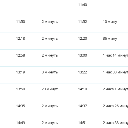
11:40
11:50
2 минуты
11:52
10 минут
12:18
2 минуты
12:20
36 минут
12:58
2 минуты
13:00
1 час 14 мину
13:19
3 минуты
13:22
1 час 33 мину
13:50
20 минут
14:10
2 часа 1 мину
14:35
2 минуты
14:37
2 часа 26 мин
14:49
2 минуты
14:51
2 часа 38 мин