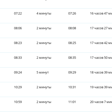
07:22
4 минуты
07:26
16 часов 47 м
08:06
2 минуты
08:08
17 часов 27 м
08:23
2 минуты
08:25
17 часов 42 м
08:33
2 минуты
08:35
17 часов 50 м
09:24
5 минут
09:29
18 часов 39 м
10:29
2 минуты
10:31
19 часов 39 м
10:59
2 минуты
11:01
20 часов 7 ми