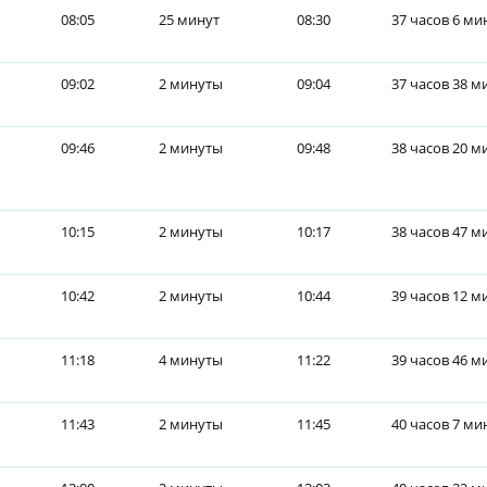
08:05
25 минут
08:30
37 часов 6 ми
09:02
2 минуты
09:04
37 часов 38 м
09:46
2 минуты
09:48
38 часов 20 м
10:15
2 минуты
10:17
38 часов 47 м
10:42
2 минуты
10:44
39 часов 12 м
11:18
4 минуты
11:22
39 часов 46 м
11:43
2 минуты
11:45
40 часов 7 ми