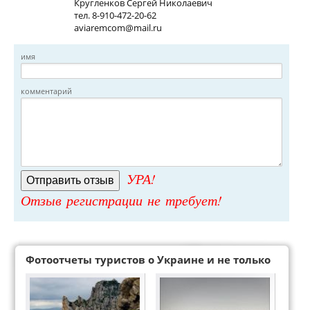
Кругленков Сергей Николаевич
тел. 8-910-472-20-62
aviaremcom@mail.ru
имя
комментарий
УРА!
Отзыв регистрации не требует!
Фотоотчеты туристов о Украине и не только