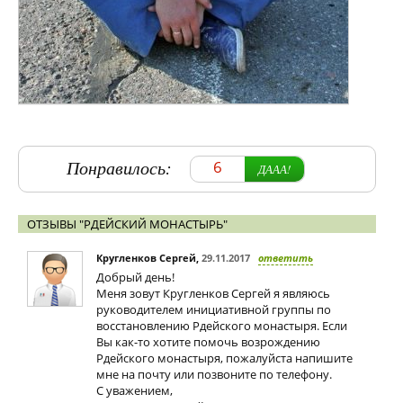
Понравилось:
6
ДААА!
ОТЗЫВЫ "РДЕЙСКИЙ МОНАСТЫРЬ"
Кругленков Сергей
,
29.11.2017
ответить
Добрый день!
Меня зовут Кругленков Сергей я являюсь
руководителем инициативной группы по
восстановлению Рдейского монастыря. Если
Вы как-то хотите помочь возрождению
Рдейского монастыря, пожалуйста напишите
мне на почту или позвоните по телефону.
С уважением,