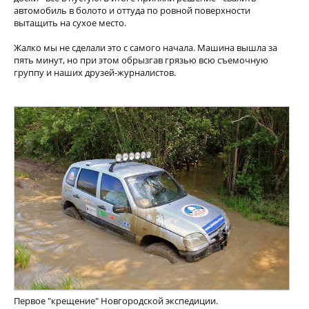
автомобиль в болото и оттуда по ровной поверхности
вытащить на сухое место.
Жалко мы не сделали это с самого начала. Машина вышла за
пять минут, но при этом обрызгав грязью всю съемочную
группу и наших друзей-журналистов.
Первое "крещение" Новгородской экспедиции.