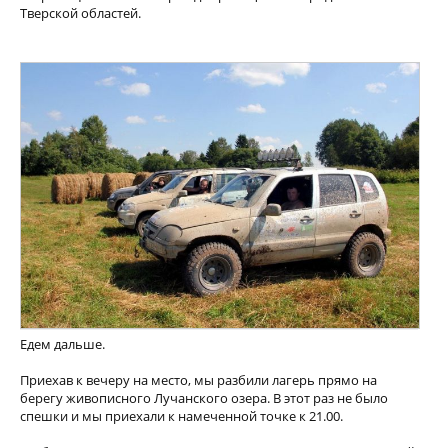
Тверской областей.
Едем дальше.
Приехав к вечеру на место, мы разбили лагерь прямо на
берегу живописного Лучанского озера. В этот раз не было
спешки и мы приехали к намеченной точке к 21.00.