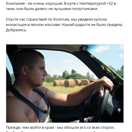
Компания - не очень хорошая. В купе с температурой +32 в
тени, они были далеко не лучшими попутчиками.
Спустя час странствий по болотам, мы увидели купола
монастыря в лесном массиве. Нашей радости не было предела.
Добрались.
Прежде, чем войти в храм - мы обошли его со всех сторон.