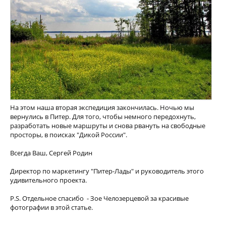
На этом наша вторая экспедиция закончилась. Ночью мы
вернулись в Питер. Для того, чтобы немного передохнуть,
разработать новые маршруты и снова рвануть на свободные
просторы, в поисках "Дикой России".
Всегда Ваш, Сергей Родин
Директор по маркетингу "Питер-Лады" и руководитель этого
удивительного проекта.
P.S. Отдельное спасибо - Зое Челозерцевой за красивые
фотографии в этой статье.