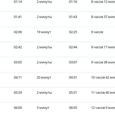
01:14
2 минуты
01:16
8 часов 12 мин
01:41
2 минуты
01:43
8 часов 37 мин
02:06
19 минут
02:25
9 часов
02:42
2 минуты
02:44
9 часов 17 мин
03:05
2 минуты
03:07
9 часов 38 мин
04:11
20 минут
04:31
10 часов 42 ми
05:29
2 минуты
05:31
11 часов 40 ми
06:00
5 минут
06:05
12 часов 9 мин