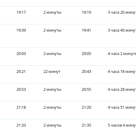
19:17
2 минуты
19:19
3 часа 20 мину
19:39
2 минуты
19:41
3 часа 40 мину
20:03
2 минуты
20:05
4 часа 2 мину
20:21
22 минут
20:43
4 часа 18 мину
20:53
2 минуты
20:55
4 часа 28 мину
21:18
2 минуты
21:20
4 часа 51 мину
21:33
2 минуты
21:35
5 часов 4 мин