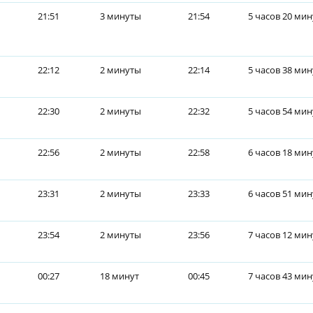
21:51
3 минуты
21:54
5 часов 20 мин
22:12
2 минуты
22:14
5 часов 38 мин
22:30
2 минуты
22:32
5 часов 54 мин
22:56
2 минуты
22:58
6 часов 18 мин
23:31
2 минуты
23:33
6 часов 51 мин
23:54
2 минуты
23:56
7 часов 12 мин
00:27
18 минут
00:45
7 часов 43 мин