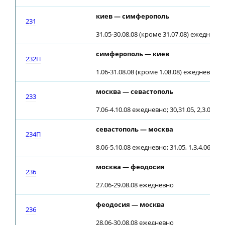
киев — симферополь
231
31.05-30.08.08 (кроме 31.07.08) ежедневно
симферополь — киев
232П
1.06-31.08.08 (кроме 1.08.08) ежедневно
москва — севастополь
233
7.06-4.10.08 ежедневно; 30,31.05, 2,3.06.08
севастополь — москва
234П
8.06-5.10.08 ежедневно; 31.05, 1,3,4.06.08
москва — феодосия
236
27.06-29.08.08 ежедневно
феодосия — москва
236
28.06-30.08.08 ежедневно