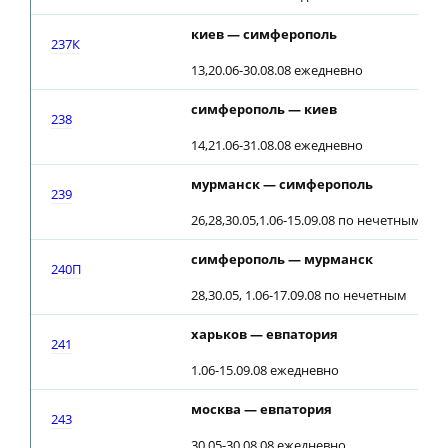
киев — симферополь
237К
13,20.06-30.08.08 ежедневно
симферополь — киев
238
14,21.06-31.08.08 ежедневно
мурманск — симферополь
239
26,28,30.05,1.06-15.09.08 по нечетным
симферополь — мурманск
240П
28,30.05, 1.06-17.09.08 по нечетным
харьков — евпатория
241
1.06-15.09.08 ежедневно
москва — евпатория
243
30.05-30.08.08 ежедневно