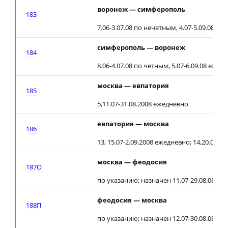
воронеж — симферополь
183
7.06-3.07.08 по нечетным, 4.07-5.09.08 еж
симферополь — воронеж
184
8.06-4.07.08 по четным, 5.07-6.09.08 ежед
москва — евпатория
185
5,11.07-31.08.2008 ежедневно
евпатория — москва
186
13, 15.07-2.09.2008 ежедневно; 14,20.07.08
москва — феодосия
187О
по указанию; назначен 11.07-29.08.08 п
феодосия — москва
188П
по указанию; назначен 12.07-30.08.08 по