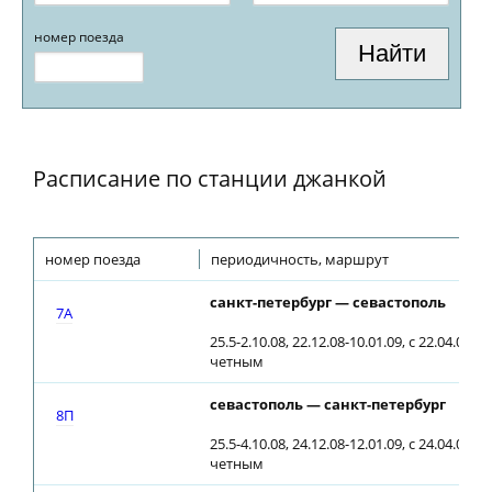
номер поезда
Расписание по станции джанкой
номер поезда
периодичность, маршрут
санкт-петербург — севастополь
7А
25.5-2.10.08, 22.12.08-10.01.09, с 22.04.09 
четным
севастополь — санкт-петербург
8П
25.5-4.10.08, 24.12.08-12.01.09, с 24.04.09 
четным