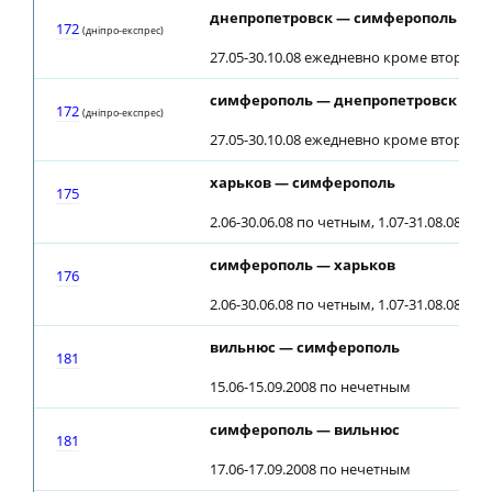
днепропетровск — симферополь
172
(днiпро-експрес)
27.05-30.10.08 ежедневно кроме вторник
симферополь — днепропетровск
172
(днiпро-експрес)
27.05-30.10.08 ежедневно кроме вторник
харьков — симферополь
175
2.06-30.06.08 по четным, 1.07-31.08.08 еж
симферополь — харьков
176
2.06-30.06.08 по четным, 1.07-31.08.08 еж
вильнюс — симферополь
181
15.06-15.09.2008 по нечетным
симферополь — вильнюс
181
17.06-17.09.2008 по нечетным