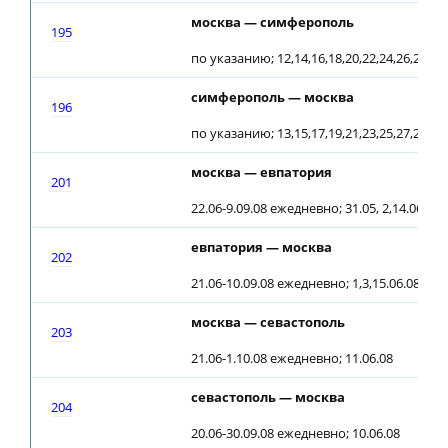
москва — симферополь
195
по указанию; 12,14,16,18,20,22,24,26,28,30,3
симферополь — москва
196
по указанию; 13,15,17,19,21,23,25,27,29,31.0
москва — евпатория
201
22.06-9.09.08 ежедневно; 31.05, 2,14.06.08
евпатория — москва
202
21.06-10.09.08 ежедневно; 1,3,15.06.08
москва — севастополь
203
21.06-1.10.08 ежедневно; 11.06.08
севастополь — москва
204
20.06-30.09.08 ежедневно; 10.06.08