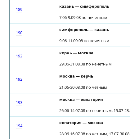
казань — симферополь
189
7.06-9.09.08 по нечетным
симферополь — казань
190
9.06-11.09.08 по нечетным
керчь — москва
192
29.06-31.08.08 по нечетным
москва — керчь
192
21.06-30.08.08 по четным
москва — евпатория
193
26.06-14.07.08 по нечетным, 15.07-28.08.
евпатория — москва
194
28.06-16.07.08 по четным, 17.07-30.08.08