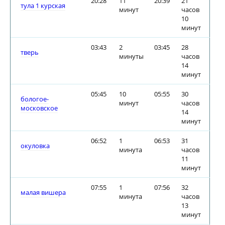
20:28
11
20:39
21
тула 1 курская
минут
часов
10
минут
03:43
2
03:45
28
тверь
минуты
часов
14
минут
05:45
10
05:55
30
бологое-
минут
часов
московское
14
минут
06:52
1
06:53
31
окуловка
минута
часов
11
минут
07:55
1
07:56
32
малая вишера
минута
часов
13
минут