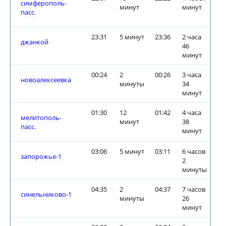
симферополь-
минут
минут
пасс.
23:31
5 минут
23:36
2 часа
джанкой
46
минут
00:24
2
00:26
3 часа
новоалексеевка
минуты
34
минут
01:30
12
01:42
4 часа
мелитополь-
минут
38
пасс.
минут
03:06
5 минут
03:11
6 часов
запорожье-1
2
минуты
04:35
2
04:37
7 часов
синельниково-1
минуты
26
минут