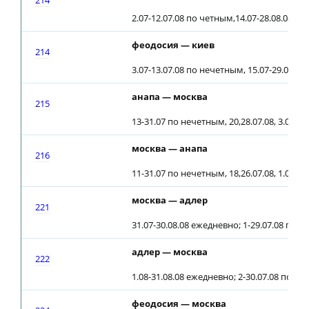
214
2.07-12.07.08 по четным,14.07-28.08.08 е
феодосия — киев
214
3.07-13.07.08 по нечетным, 15.07-29.08.0
анапа — москва
215
13-31.07 по нечетным, 20,28.07.08, 3.08-3
москва — анапа
216
11-31.07 по нечетным, 18,26.07.08, 1.08-2
москва — адлер
221
31.07-30.08.08 ежедневно; 1-29.07.08 по 
адлер — москва
222
1.08-31.08.08 ежедневно; 2-30.07.08 по ч
феодосия — москва