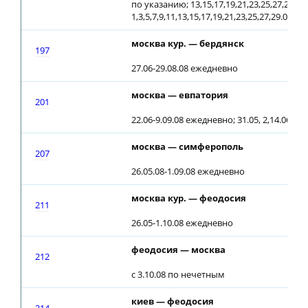
по указанию; 13,15,17,19,21,23,25,27,29,31.
1,3,5,7,9,11,13,15,17,19,21,23,25,27,29.08.08
москва кур. — бердянск
197
27.06-29.08.08 ежедневно
москва — евпатория
201
22.06-9.09.08 ежедневно; 31.05, 2,14.06.08
москва — симферополь
207
26.05.08-1.09.08 ежедневно
москва кур. — феодосия
211
26.05-1.10.08 ежедневно
феодосия — москва
212
с 3.10.08 по нечетным
киев — феодосия