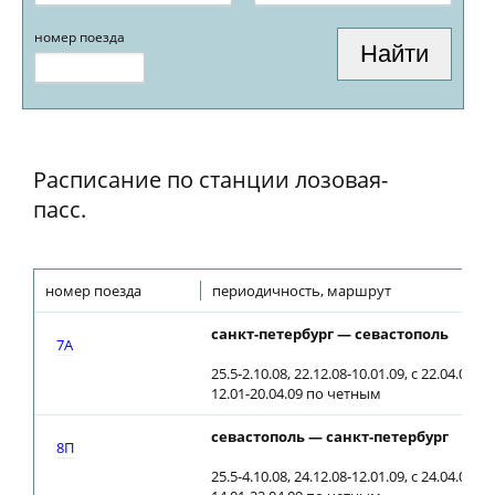
номер поезда
Расписание по станции лозовая-
пасс.
номер поезда
периодичность, маршрут
санкт-петербург — севастополь
7А
25.5-2.10.08, 22.12.08-10.01.09, с 22.04.09 
12.01-20.04.09 по четным
севастополь — санкт-петербург
8П
25.5-4.10.08, 24.12.08-12.01.09, с 24.04.09 