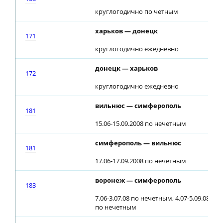
круглогодично по четным
харьков — донецк
171
круглогодично ежедневно
донецк — харьков
172
круглогодично ежедневно
вильнюс — симферополь
181
15.06-15.09.2008 по нечетным
симферополь — вильнюс
181
17.06-17.09.2008 по нечетным
воронеж — симферополь
183
7.06-3.07.08 по нечетным, 4.07-5.09.08 еже
по нечетным