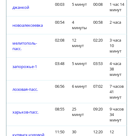
00:03
5 минут
00:08
1 час 14
джанкой
минут
00:54
4
00:58
2 часа
новоалексеевка
минуты
02:08
12
02:20
3 часа
мелитополь-
минут
10
пасс.
минут
03:48
5 минут
03:53
4 часа
запорожье-1
38
минут
06:56
6 минут
07:02
7 часов
лозовая-пасс.
41
минут
08:55
25
09:20
9 часов
харьков-пасс.
минут
34
минут
11:50
30
12:20
12
купянск-узловой