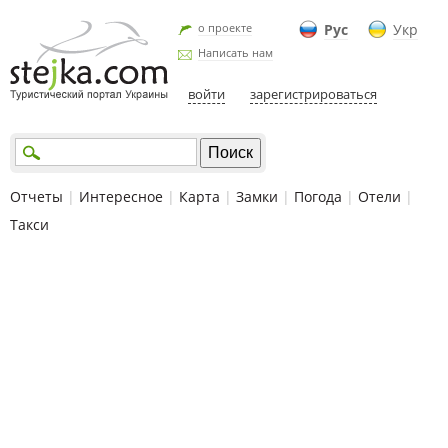
о проекте
Рус
Укр
Написать нам
войти
зарегистрироваться
Отчеты
|
Интересное
|
Карта
|
Замки
|
Погода
|
Отели
|
Такси