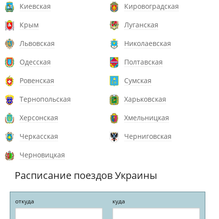
Киевская
Кировоградская
Крым
Луганская
Львовская
Николаевская
Одесская
Полтавская
Ровенская
Сумская
Тернопольская
Харьковская
Херсонская
Хмельницкая
Черкасская
Черниговская
Черновицкая
Расписание поездов Украины
откуда
куда