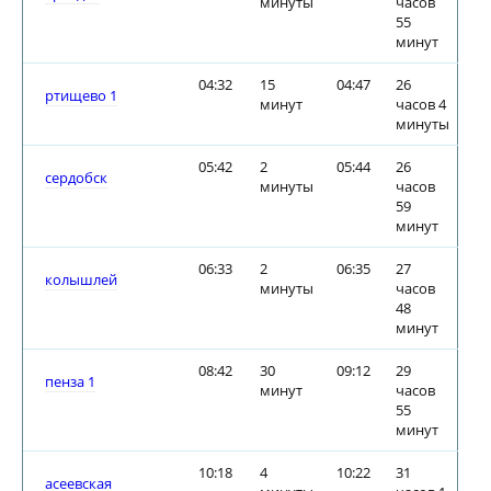
минуты
часов
55
минут
04:32
15
04:47
26
ртищево 1
минут
часов 4
минуты
05:42
2
05:44
26
сердобск
минуты
часов
59
минут
06:33
2
06:35
27
колышлей
минуты
часов
48
минут
08:42
30
09:12
29
пенза 1
минут
часов
55
минут
10:18
4
10:22
31
асеевская