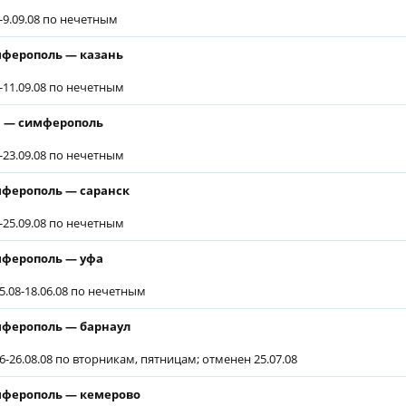
6-9.09.08 по нечетным
ферополь — казань
6-11.09.08 по нечетным
 — симферополь
6-23.09.08 по нечетным
ферополь — саранск
6-25.09.08 по нечетным
ферополь — уфа
05.08-18.06.08 по нечетным
ферополь — барнаул
06-26.08.08 по вторникам, пятницам; отменен 25.07.08
ферополь — кемерово