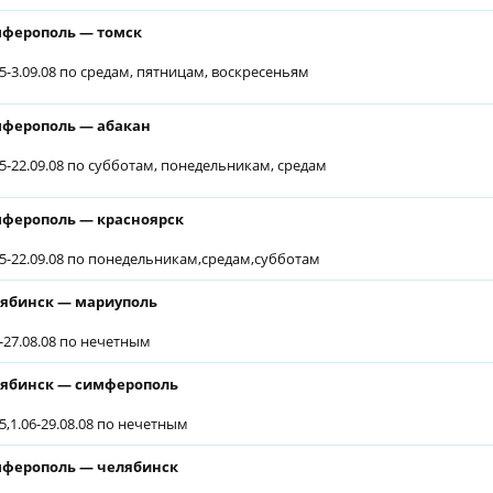
ферополь — томск
05-3.09.08 по средам, пятницам, воскресеньям
ферополь — абакан
05-22.09.08 по субботам, понедельникам, средам
ферополь — красноярск
05-22.09.08 по понедельникам,средам,субботам
ябинск — мариуполь
6-27.08.08 по нечетным
ябинск — симферополь
05,1.06-29.08.08 по нечетным
ферополь — челябинск