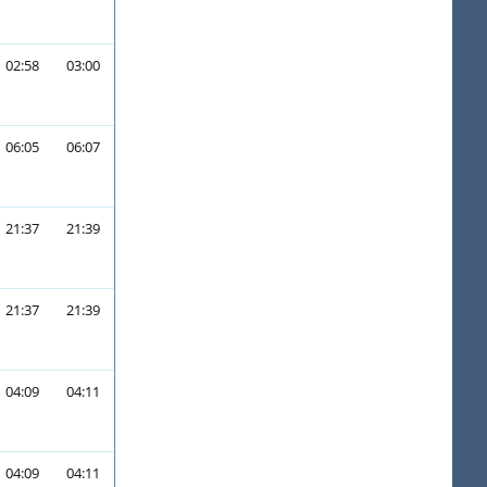
02:58
03:00
06:05
06:07
21:37
21:39
21:37
21:39
04:09
04:11
04:09
04:11