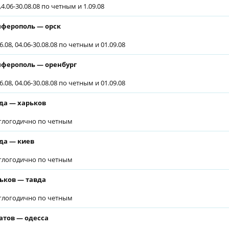
,4.06-30.08.08 по четным и 1.09.08
ферополь — орск
6.08, 04.06-30.08.08 по четным и 01.09.08
ферополь — оренбург
6.08, 04.06-30.08.08 по четным и 01.09.08
да — харьков
глогодично по четным
да — киев
глогодично по четным
ьков — тавда
глогодично по четным
атов — одесса