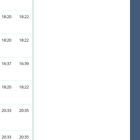
18:20
18:22
18:20
18:22
16:37
16:39
18:20
18:22
20:33
20:35
20:33
20:35