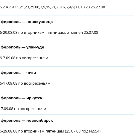
5,2,4,7,9,11,21,23,25.06,7,9,19,21,23.07,2,4,9,11,13,23,25,27.08
ферополь — новокузнецк
06-29.08.08 по вторникам, пятницам; отменен 25.07.08
ферополь — улан-уде
06-7.09.08 по воскресеньям
ферополь — чита
06-17.09.08 по воскресеньям
ферополь — иркутск
6-7.09.08 по воскресеньям
ферополь — новосибирск
06-29.08.08 по вторникам,пятницам (25.07.08 под №554)