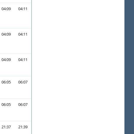
04:09
04:11
04:09
04:11
04:09
04:11
06:05
06:07
06:05
06:07
21:37
21:39