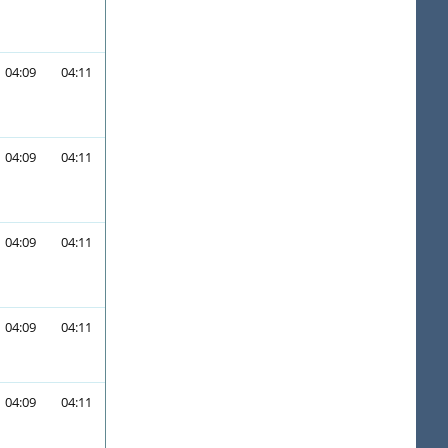
04:09
04:11
04:09
04:11
04:09
04:11
04:09
04:11
04:09
04:11