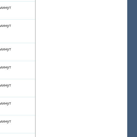
 минут
 минут
 минут
 минут
 минут
 минут
 минут