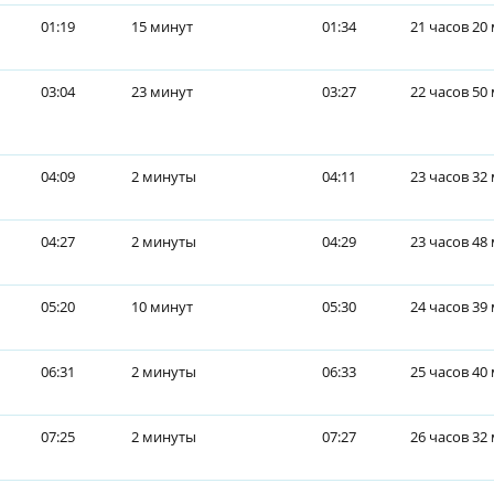
01:19
15 минут
01:34
21 часов 20
03:04
23 минут
03:27
22 часов 50
04:09
2 минуты
04:11
23 часов 32
04:27
2 минуты
04:29
23 часов 48
05:20
10 минут
05:30
24 часов 39
06:31
2 минуты
06:33
25 часов 40
07:25
2 минуты
07:27
26 часов 32