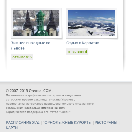
Зимние выходные во
Отдых в Карпатах
Львове
отзывов:
4
отзывов:
5
© 2007–2015 Стежка. COM.
Письменные и графические материалы защищены
авторским правом законодательства Украины,
перепечатка материалов разрешена только с письменного
соглашения владельца
info@stejka.com
Юридическая поддержка агентство "Солби"
РАСПИСАНИЕ Ж/Д
|
ГОРНОЛЫЖНЫЕ КУРОРТЫ
|
РЕСТОРАНЫ
|
КАРТЫ
|